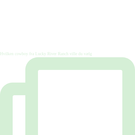
Hvilken cowboy fra Lucky River Ranch ville du vælg