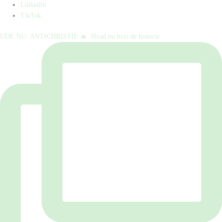
LinkedIn
TikTok
UDE NU: ANTICHRISTIE 🔥⁠ ⁠ Hvad nu hvis de historie