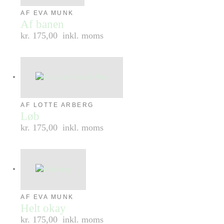
AF EVA MUNK
Af banen
kr. 175,00
inkl. moms
AF LOTTE ARBERG
Løb
kr. 175,00
inkl. moms
AF EVA MUNK
Helt okay
kr. 175,00
inkl. moms