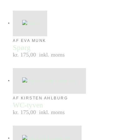
AF EVA MUNK
Spørg
kr. 175,00
inkl. moms
AF KIRSTEN AHLBURG
WC-tyven
kr. 175,00
inkl. moms