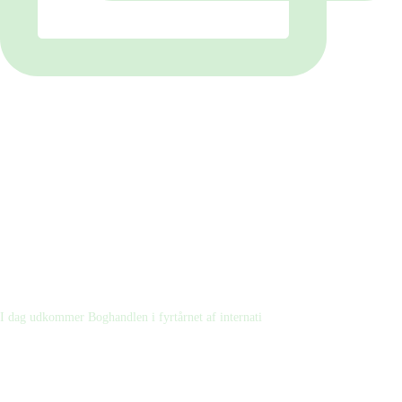
I dag udkommer Boghandlen i fyrtårnet af internati