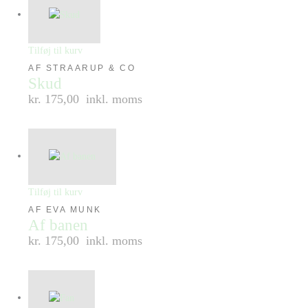
Tilføj til kurv
AF STRAARUP & CO
Skud
kr. 175,00
inkl. moms
Tilføj til kurv
AF EVA MUNK
Af banen
kr. 175,00
inkl. moms