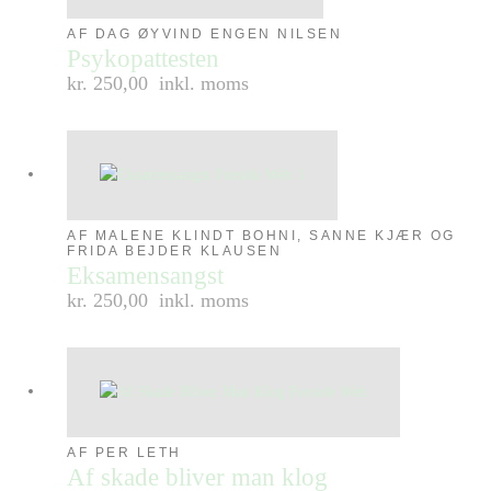
AF DAG ØYVIND ENGEN NILSEN
Psykopattesten
kr. 250,00
inkl. moms
AF MALENE KLINDT BOHNI, SANNE KJÆR OG
FRIDA BEJDER KLAUSEN
Eksamensangst
kr. 250,00
inkl. moms
AF PER LETH
Af skade bliver man klog