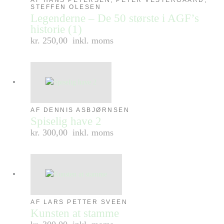
STEFFEN OLESEN
Legenderne – De 50 største i AGF’s
historie (1)
kr. 250,00
inkl. moms
AF DENNIS ASBJØRNSEN
Spiselig have 2
kr. 300,00
inkl. moms
AF LARS PETTER SVEEN
Kunsten at stamme