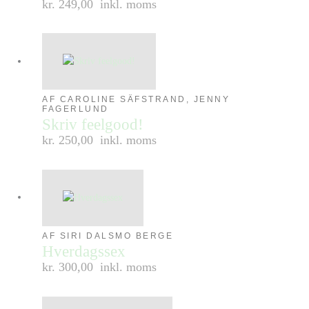
kr. 249,00
inkl. moms
AF CAROLINE SÄFSTRAND, JENNY
FAGERLUND
Skriv feelgood!
kr. 250,00
inkl. moms
AF SIRI DALSMO BERGE
Hverdagssex
kr. 300,00
inkl. moms