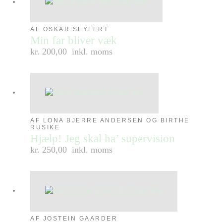
AF OSKAR SEYFERT
Min far bliver væk
kr. 200,00
inkl. moms
AF LONA BJERRE ANDERSEN OG BIRTHE
RUSIKE
Hjælp! Jeg skal ha’ supervision
kr. 250,00
inkl. moms
AF JOSTEIN GAARDER