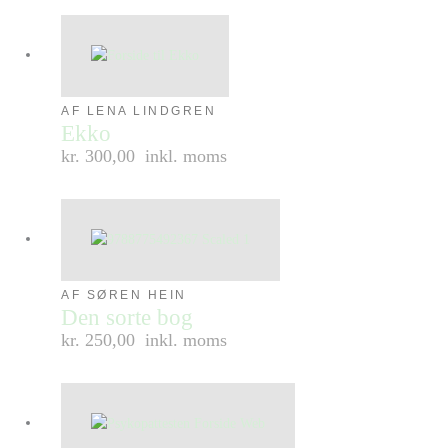
AF LENA LINDGREN
Ekko
kr. 300,00
inkl. moms
AF SØREN HEIN
Den sorte bog
kr. 250,00
inkl. moms