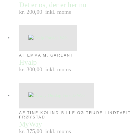
Det er os, der er her nu
kr. 200,00
inkl. moms
AF EMMA M. GARLANT
Hvalp
kr. 300,00
inkl. moms
AF TINE KOLIND-BILLE OG TRUDE LINDTVEIT
FRØYSTAD
MyWay
kr. 375,00
inkl. moms