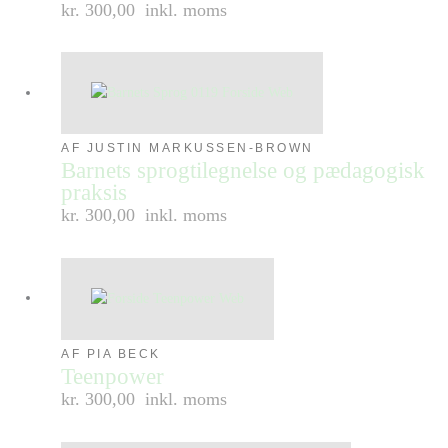
kr. 300,00
inkl. moms
AF JUSTIN MARKUSSEN-BROWN
Barnets sprogtilegnelse og pædagogisk
praksis
kr. 300,00
inkl. moms
AF PIA BECK
Teenpower
kr. 300,00
inkl. moms