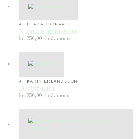
AF CLARA TÖRNVALL
Normale mennesker
kr. 250,00
inkl. moms
AF KARIN ERLANDSSON
Det blå garn
kr. 250,00
inkl. moms