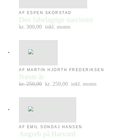
AF ESPEN SKORSTAD
Den fabelagtige narcissist
kr. 300,00
inkl. moms
AF MARTIN HJORTH FREDERIKSEN
Næste år
kr.
250,00
kr. 250,00
inkl. moms
AF EMIL SONDAJ HANSEN
Angreb på Harvard