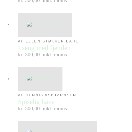
kr. 300,00
inkl. moms
AF ELLEN STØKKEN DAHL
I seng med fjenden
kr. 300,00
inkl. moms
AF DENNIS ASBJØRNSEN
Spiselig have
kr. 300,00
inkl. moms