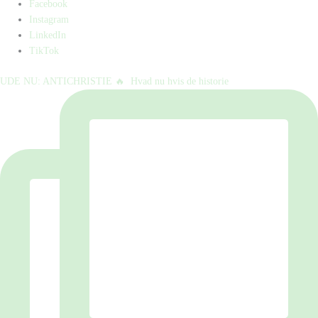
Facebook
Instagram
LinkedIn
TikTok
UDE NU: ANTICHRISTIE 🔥⁠ ⁠ Hvad nu hvis de historie