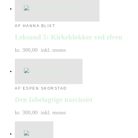
AF HANNA BLIXT
Leksand 5: Kirkeklokker ved elven
kr. 300,00
inkl. moms
AF ESPEN SKORSTAD
Den fabelagtige narcissist
kr. 300,00
inkl. moms