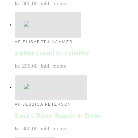
kr. 300,00
inkl. moms
AF ELISABETH HAMMER
Løfter i sand 6: Fristelse
kr. 250,00
inkl. moms
AF JESSICA PETERSON
Lucky River Ranch 4: Duke
kr. 300,00
inkl. moms