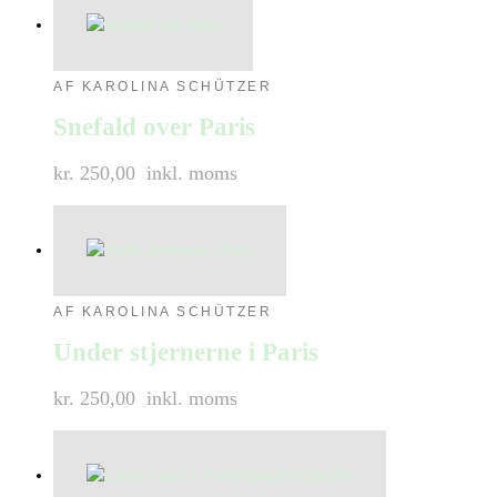
AF KAROLINA SCHÜTZER
Snefald over Paris
kr. 250,00
inkl. moms
AF KAROLINA SCHÜTZER
Under stjernerne i Paris
kr. 250,00
inkl. moms