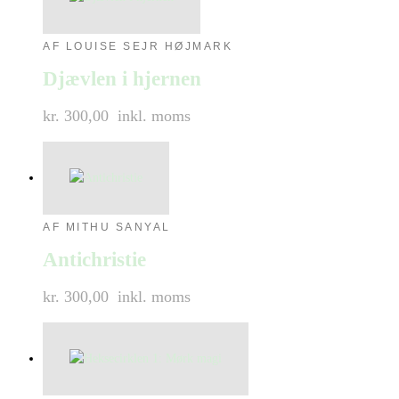
AF LOUISE SEJR HØJMARK
Djævlen i hjernen
kr. 300,00
inkl. moms
AF MITHU SANYAL
Antichristie
kr. 300,00
inkl. moms