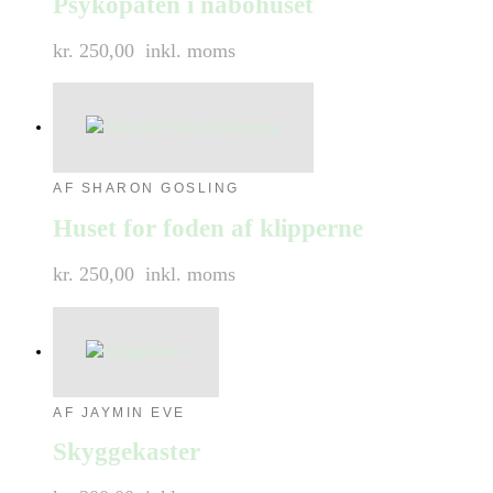
Psykopaten i nabohuset
kr. 250,00
inkl. moms
AF SHARON GOSLING
Huset for foden af klipperne
kr. 250,00
inkl. moms
AF JAYMIN EVE
Skyggekaster