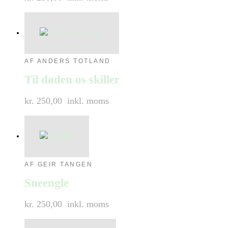
AF ANDERS TOTLAND
Til døden os skiller
kr. 250,00
inkl. moms
AF GEIR TANGEN
Sneengle
kr. 250,00
inkl. moms