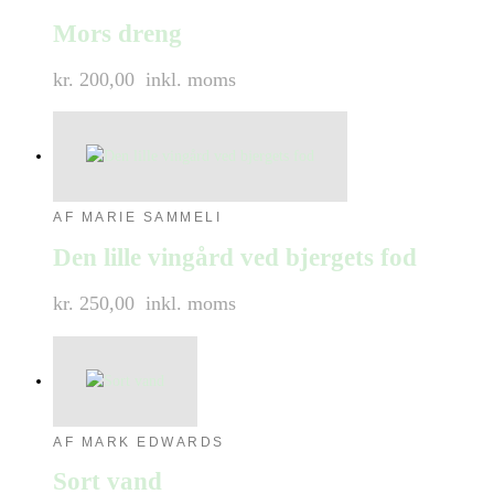
Mors dreng
kr. 200,00
inkl. moms
AF MARIE SAMMELI
Den lille vingård ved bjergets fod
kr. 250,00
inkl. moms
AF MARK EDWARDS
Sort vand