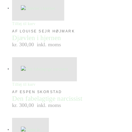
Tilføj til kurv
AF LOUISE SEJR HØJMARK
Djævlen i hjernen
kr. 300,00
inkl. moms
Tilføj til kurv
AF ESPEN SKORSTAD
Den fabelagtige narcissist
kr. 300,00
inkl. moms