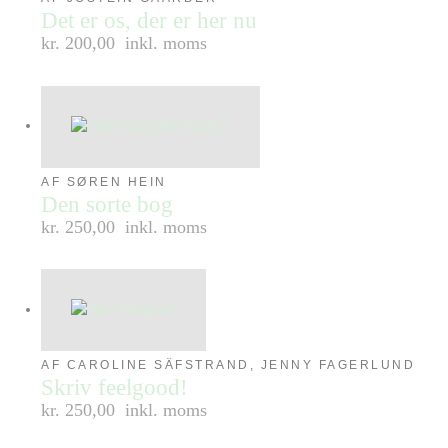
Det er os, der er her nu
kr. 200,00
inkl. moms
AF SØREN HEIN
Den sorte bog
kr. 250,00
inkl. moms
AF CAROLINE SÄFSTRAND, JENNY FAGERLUND
Skriv feelgood!
kr. 250,00
inkl. moms