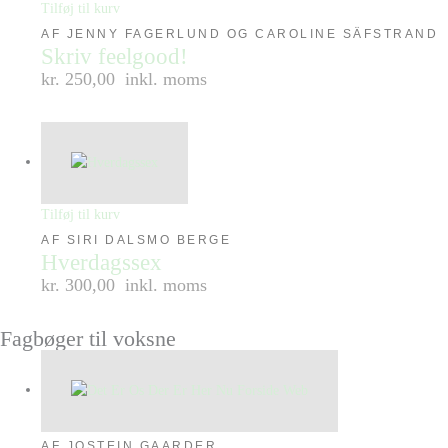
Tilføj til kurv
AF JENNY FAGERLUND OG CAROLINE SÄFSTRAND
Skriv feelgood!
kr. 250,00
inkl. moms
Tilføj til kurv
AF SIRI DALSMO BERGE
Hverdagssex
kr. 300,00
inkl. moms
Fagbøger til voksne
AF JOSTEIN GAARDER