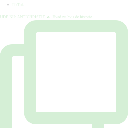
TikTok
UDE NU: ANTICHRISTIE 🔥⁠ ⁠ Hvad nu hvis de historie