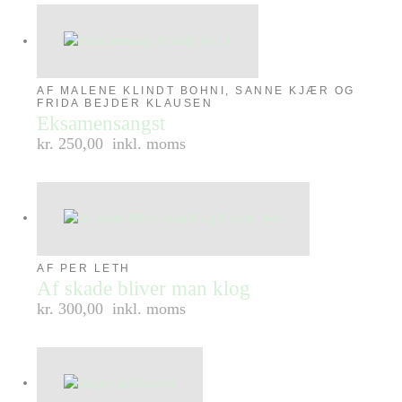
AF MALENE KLINDT BOHNI, SANNE KJÆR OG
FRIDA BEJDER KLAUSEN
Eksamensangst
kr. 250,00
inkl. moms
AF PER LETH
Af skade bliver man klog
kr. 300,00
inkl. moms