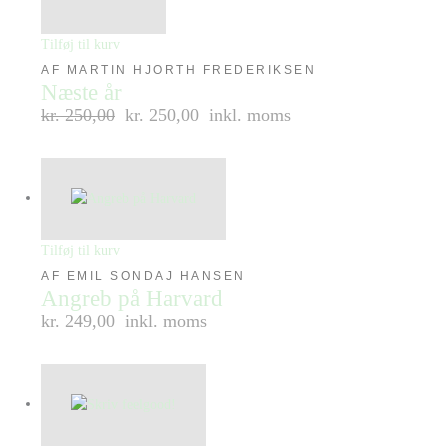
Tilføj til kurv
AF MARTIN HJORTH FREDERIKSEN
Næste år
kr.
250,00
kr. 250,00
inkl. moms
Tilføj til kurv
AF EMIL SONDAJ HANSEN
Angreb på Harvard
kr. 249,00
inkl. moms