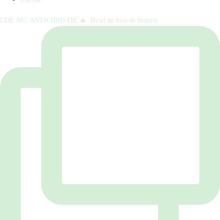
UDE NU: ANTICHRISTIE 🔥⁠ ⁠ Hvad nu hvis de historie