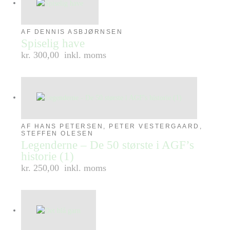
AF DENNIS ASBJØRNSEN
Spiselig have
kr. 300,00
inkl. moms
AF HANS PETERSEN, PETER VESTERGAARD,
STEFFEN OLESEN
Legenderne – De 50 største i AGF’s
historie (1)
kr. 250,00
inkl. moms