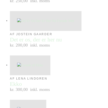
kr. 250,00
inkl. moms
AF JOSTEIN GAARDER
Det er os, der er her nu
kr. 200,00
inkl. moms
AF LENA LINDGREN
Ekko
kr. 300,00
inkl. moms