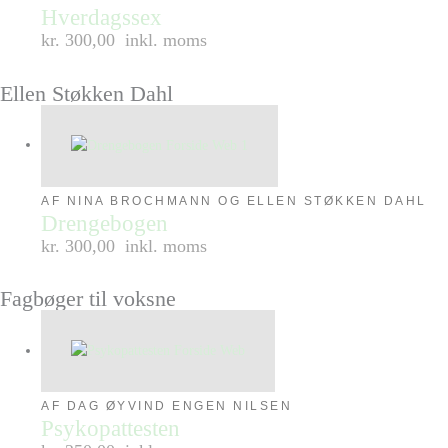
Hverdagssex
kr. 300,00
inkl. moms
Ellen Støkken Dahl
AF NINA BROCHMANN OG ELLEN STØKKEN DAHL
Drengebogen
kr. 300,00
inkl. moms
Fagbøger til voksne
AF DAG ØYVIND ENGEN NILSEN
Psykopattesten