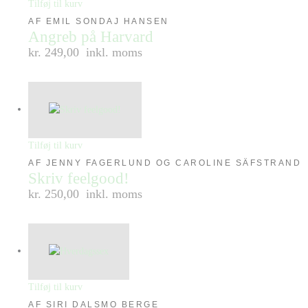
Tilføj til kurv
AF EMIL SONDAJ HANSEN
Angreb på Harvard
kr. 249,00
inkl. moms
Tilføj til kurv
AF JENNY FAGERLUND OG CAROLINE SÄFSTRAND
Skriv feelgood!
kr. 250,00
inkl. moms
Tilføj til kurv
AF SIRI DALSMO BERGE