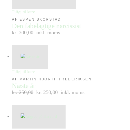
Tilføj til kurv
AF ESPEN SKORSTAD
Den fabelagtige narcissist
kr. 300,00
inkl. moms
Tilføj til kurv
AF MARTIN HJORTH FREDERIKSEN
Næste år
kr.
250,00
kr. 250,00
inkl. moms