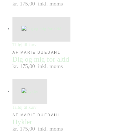
kr. 175,00
inkl. moms
Tilføj til kurv
AF MARIE DUEDAHL
Dig og mig for altid
kr. 175,00
inkl. moms
Tilføj til kurv
AF MARIE DUEDAHL
Hykler
kr. 175,00
inkl. moms