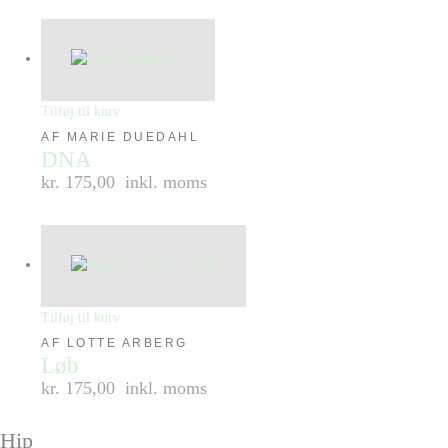
Tilføj til kurv
AF MARIE DUEDAHL
DNA
kr. 175,00
inkl. moms
Tilføj til kurv
AF LOTTE ARBERG
Løb
kr. 175,00
inkl. moms
Hip