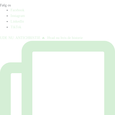
Følg os
Facebook
Instagram
LinkedIn
TikTok
UDE NU: ANTICHRISTIE 🔥⁠ ⁠ Hvad nu hvis de historie