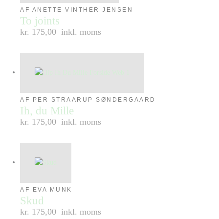
AF ANETTE VINTHER JENSEN
To joints
kr. 175,00
inkl. moms
AF PER STRAARUP SØNDERGAARD
Ih, du Mille
kr. 175,00
inkl. moms
AF EVA MUNK
Skud
kr. 175,00
inkl. moms