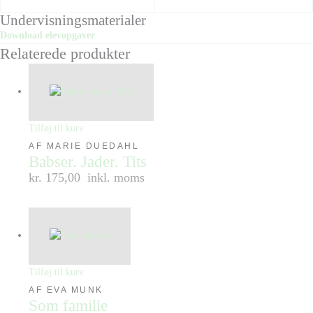
Undervisningsmaterialer
Download elevopgaver
Relaterede produkter
Tilføj til kurv
AF MARIE DUEDAHL
Babser. Jader. Tits
kr. 175,00
inkl. moms
Tilføj til kurv
AF EVA MUNK
Som familie