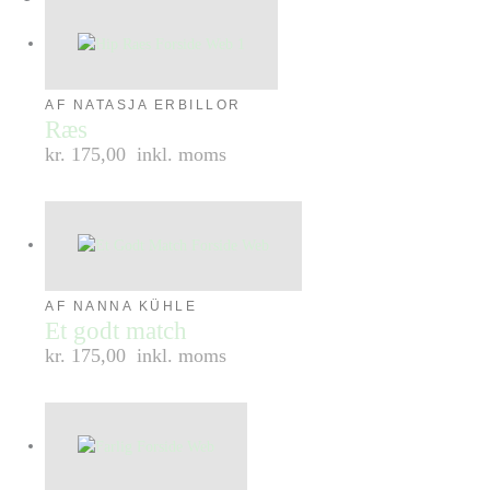
AF NATASJA ERBILLOR
Ræs
kr. 175,00
inkl. moms
AF NANNA KÜHLE
Et godt match
kr. 175,00
inkl. moms