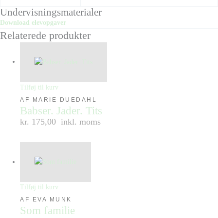
Undervisningsmaterialer
Download elevopgaver
Relaterede produkter
Tilføj til kurv
AF MARIE DUEDAHL
Babser. Jader. Tits
kr. 175,00
inkl. moms
Tilføj til kurv
AF EVA MUNK
Som familie