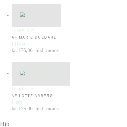
Tilføj til kurv
AF MARIE DUEDAHL
DNA
kr. 175,00
inkl. moms
Tilføj til kurv
AF LOTTE ARBERG
Løb
kr. 175,00
inkl. moms
Hip