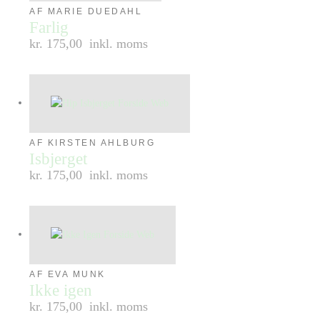
AF MARIE DUEDAHL
Farlig
kr. 175,00
inkl. moms
AF KIRSTEN AHLBURG
Isbjerget
kr. 175,00
inkl. moms
AF EVA MUNK
Ikke igen
kr. 175,00
inkl. moms