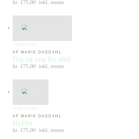
kr. 175,00
inkl. moms
Tilføj til kurv
AF MARIE DUEDAHL
Dig og mig for altid
kr. 175,00
inkl. moms
Tilføj til kurv
AF MARIE DUEDAHL
Hykler
kr. 175,00
inkl. moms