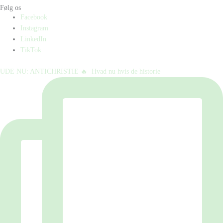
Følg os
Facebook
Instagram
LinkedIn
TikTok
UDE NU: ANTICHRISTIE 🔥⁠ ⁠ Hvad nu hvis de historie