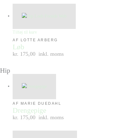
Tilføj til kurv
AF LOTTE ARBERG
Løb
kr. 175,00
inkl. moms
Hip
AF MARIE DUEDAHL
Drengepige
kr. 175,00
inkl. moms