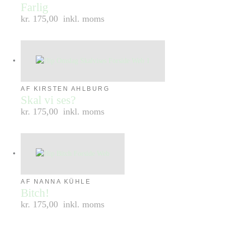
Farlig
kr. 175,00
inkl. moms
AF KIRSTEN AHLBURG
Skal vi ses?
kr. 175,00
inkl. moms
AF NANNA KÜHLE
Bitch!
kr. 175,00
inkl. moms