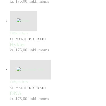
kr. 175,00
inkl. moms
Tilføj til kurv
AF MARIE DUEDAHL
Hykler
kr. 175,00
inkl. moms
Tilføj til kurv
AF MARIE DUEDAHL
DNA
kr. 175,00
inkl. moms