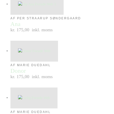
AF PER STRAARUP SØNDERGAARD
Ana
kr. 175,00
inkl. moms
AF MARIE DUEDAHL
Donor
kr. 175,00
inkl. moms
AF MARIE DUEDAHL