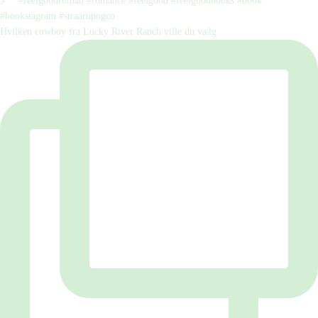
Hvilken cowboy fra Lucky River Ranch ville du vælg