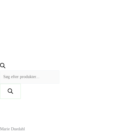
Marie Duedahl