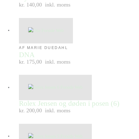
kr. 140,00
inkl. moms
AF MARIE DUEDAHL
DNA
kr. 175,00
inkl. moms
Rolex Jensen og døden i posen (6)
kr. 200,00
inkl. moms