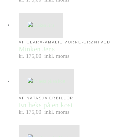
AF CLARA-AMALIE VORRE-GRØNTVED
Minken Jens
kr. 175,00
inkl. moms
AF NATASJA ERBILLOR
En heks på en kost
kr. 175,00
inkl. moms