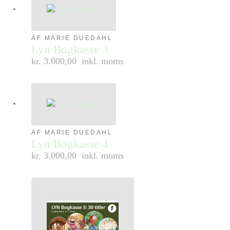
AF MARIE DUEDAHL
Lyn Bogkasse 3
kr. 3.000,00
inkl. moms
AF MARIE DUEDAHL
Lyn Bogkasse 4
kr. 3.000,00
inkl. moms