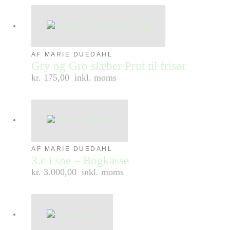
AF MARIE DUEDAHL
Gry og Gro slæber Prut til frisør
kr. 175,00
inkl. moms
AF MARIE DUEDAHL
3.c i sne – Bogkasse
kr. 3.000,00
inkl. moms