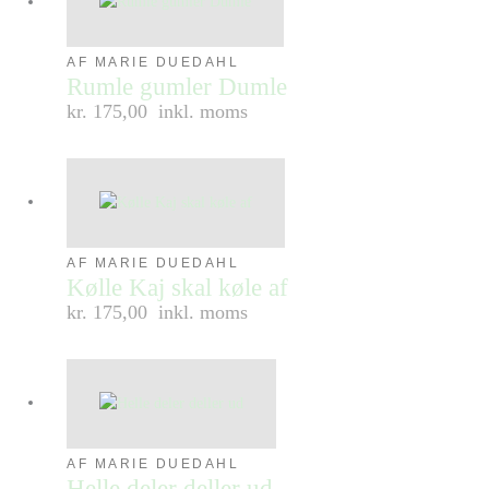
AF MARIE DUEDAHL
Rumle gumler Dumle
kr. 175,00
inkl. moms
AF MARIE DUEDAHL
Kølle Kaj skal køle af
kr. 175,00
inkl. moms
AF MARIE DUEDAHL
Helle deler deller ud