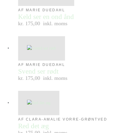
AF MARIE DUEDAHL
Keld ser en ond ånd
kr. 175,00
inkl. moms
AF MARIE DUEDAHL
Svend ser rødt
kr. 175,00
inkl. moms
AF CLARA-AMALIE VORRE-GRØNTVED
Red det æg
kr. 175,00
inkl. moms