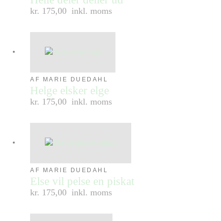
kr. 175,00
inkl. moms
AF MARIE DUEDAHL
Helge elsker elge
kr. 175,00
inkl. moms
AF MARIE DUEDAHL
Else vil pelse en piskat
kr. 175,00
inkl. moms