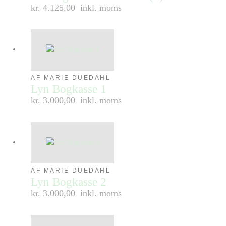
kr. 4.125,00
inkl. moms
AF MARIE DUEDAHL
Lyn Bogkasse 1
kr. 3.000,00
inkl. moms
AF MARIE DUEDAHL
Lyn Bogkasse 2
kr. 3.000,00
inkl. moms