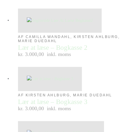
AF CAMILLA WANDAHL, KIRSTEN AHLBURG,
MARIE DUEDAHL
Lær at læse – Bogkasse 2
kr. 3.000,00
inkl. moms
AF KIRSTEN AHLBURG, MARIE DUEDAHL
Lær at læse – Bogkasse 3
kr. 3.000,00
inkl. moms