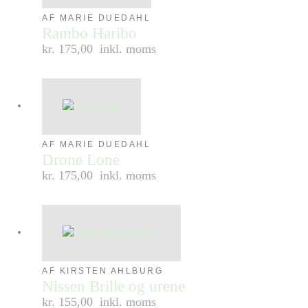
AF MARIE DUEDAHL
Rambo Haribo
kr. 175,00
inkl. moms
AF MARIE DUEDAHL
Drone Lone
kr. 175,00
inkl. moms
AF KIRSTEN AHLBURG
Nissen Brille og urene
kr. 155,00
inkl. moms