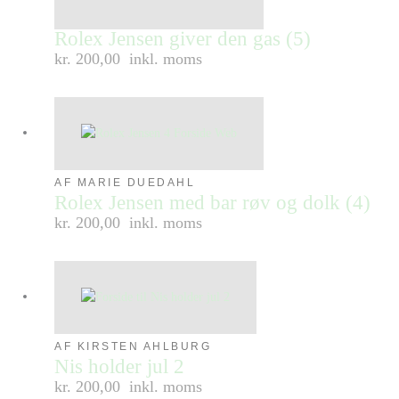
Rolex Jensen giver den gas (5)
kr. 200,00
inkl. moms
AF MARIE DUEDAHL
Rolex Jensen med bar røv og dolk (4)
kr. 200,00
inkl. moms
AF KIRSTEN AHLBURG
Nis holder jul 2
kr. 200,00
inkl. moms