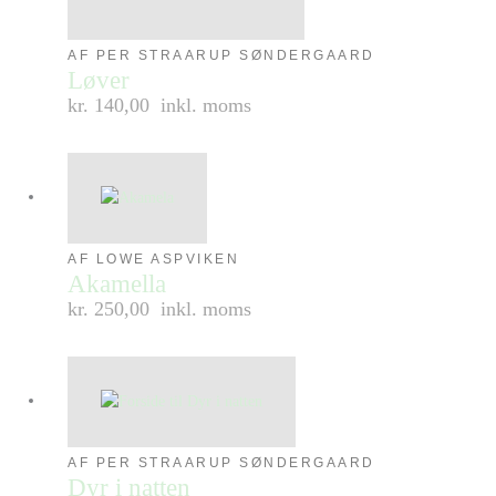
AF PER STRAARUP SØNDERGAARD
Løver
kr. 140,00
inkl. moms
AF LOWE ASPVIKEN
Akamella
kr. 250,00
inkl. moms
AF PER STRAARUP SØNDERGAARD
Dyr i natten