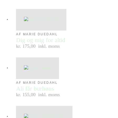
AF MARIE DUEDAHL
Dig og mig for altid
kr. 175,00
inkl. moms
AF MARIE DUEDAHL
Ali får burhøns
kr. 155,00
inkl. moms