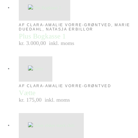
AF CLARA-AMALIE VORRE-GRØNTVED, MARIE
DUEDAHL, NATASJA ERBILLOR
Plus Bogkasse 1
kr. 3.000,00
inkl. moms
AF CLARA-AMALIE VORRE-GRØNTVED
Vætte
kr. 175,00
inkl. moms