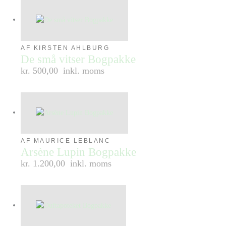
AF KIRSTEN AHLBURG
De små vitser Bogpakke
kr. 500,00
inkl. moms
AF MAURICE LEBLANC
Arsène Lupin Bogpakke
kr. 1.200,00
inkl. moms