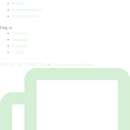
Kontakt
Handelsbetingelser
Privatlivspolitik
Følg os
Facebook
Instagram
LinkedIn
TikTok
UDE NU: ANTICHRISTIE 🔥⁠ ⁠ Hvad nu hvis de historie