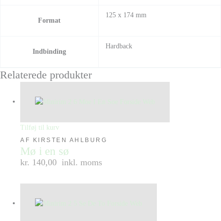
125 x 174 mm
Format
Hardback
Indbinding
Relaterede produkter
Tilføj til kurv
AF KIRSTEN AHLBURG
Mø i en sø
kr. 140,00
inkl. moms