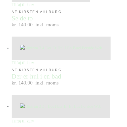
Tilføj til kurv
AF KIRSTEN AHLBURG
Se de to
kr. 140,00
inkl. moms
Tilføj til kurv
AF KIRSTEN AHLBURG
Der er hul i en båd
kr. 140,00
inkl. moms
Tilføj til kurv