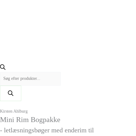
Kirsten Ahlburg
Mini Rim Bogpakke
- letlæsningsbøger med enderim til