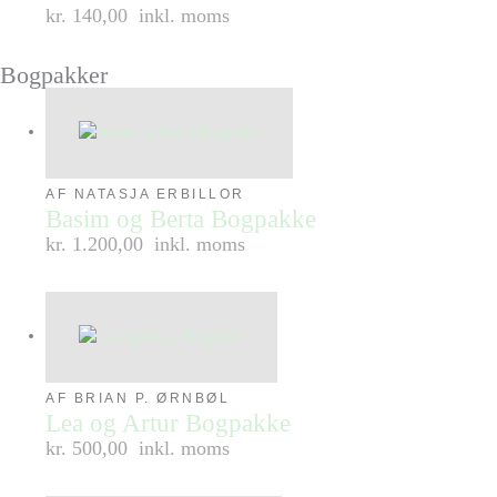
kr. 140,00
inkl. moms
Bogpakker
AF NATASJA ERBILLOR
Basim og Berta Bogpakke
kr. 1.200,00
inkl. moms
AF BRIAN P. ØRNBØL
Lea og Artur Bogpakke
kr. 500,00
inkl. moms