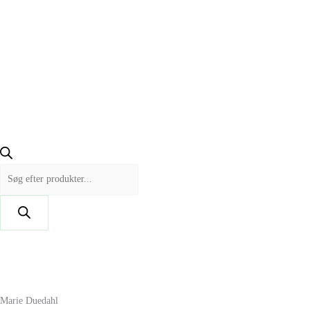
Marie Duedahl