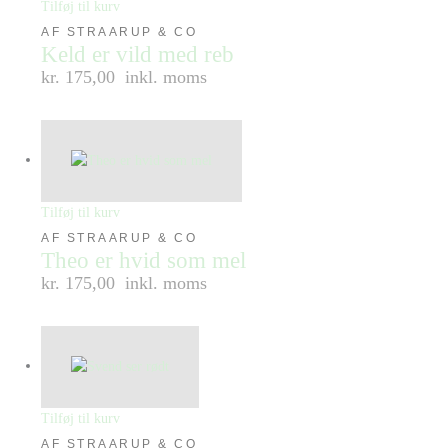
Tilføj til kurv
AF STRAARUP & CO
Keld er vild med reb
kr. 175,00
inkl. moms
Tilføj til kurv
AF STRAARUP & CO
Theo er hvid som mel
kr. 175,00
inkl. moms
Tilføj til kurv
AF STRAARUP & CO