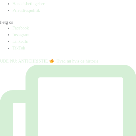
Handelsbetingelser
Privatlivspolitik
Følg os
Facebook
Instagram
LinkedIn
TikTok
UDE NU: ANTICHRISTIE
⁠ ⁠ Hvad nu hvis de historie