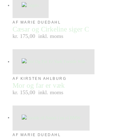
AF MARIE DUEDAHL
Cæsar og Cirkeline siger C
kr. 175,00
inkl. moms
AF KIRSTEN AHLBURG
Mor og far er væk
kr. 155,00
inkl. moms
AF MARIE DUEDAHL