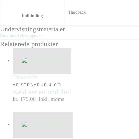
Hardback
Indbinding
Undervisningsmaterialer
Download elevopgaver
Relaterede produkter
Tilføj til kurv
AF STRAARUP & CO
Keld ser en ond ånd
kr. 175,00
inkl. moms