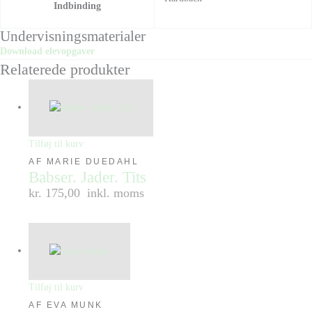
Indbinding
Undervisningsmaterialer
Download elevopgaver
Relaterede produkter
Tilføj til kurv
AF MARIE DUEDAHL
Babser. Jader. Tits
kr. 175,00
inkl. moms
Tilføj til kurv
AF EVA MUNK