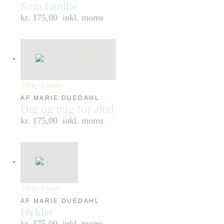
Som familie
kr. 175,00
inkl. moms
Tilføj til kurv
AF MARIE DUEDAHL
Dig og mig for altid
kr. 175,00
inkl. moms
Tilføj til kurv
AF MARIE DUEDAHL
Hykler
kr. 175,00
inkl. moms