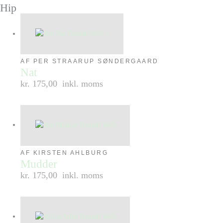
Hip
AF PER STRAARUP SØNDERGAARD
Nat
kr. 175,00
inkl. moms
AF KIRSTEN AHLBURG
Mudder
kr. 175,00
inkl. moms