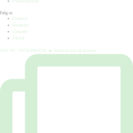
Privatlivspolitik
Følg os
Facebook
Instagram
LinkedIn
TikTok
UDE NU: ANTICHRISTIE 🔥⁠ ⁠ Hvad nu hvis de historie