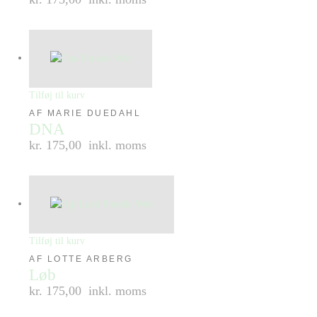
Tilføj til kurv
AF MARIE DUEDAHL
DNA
kr. 175,00
inkl. moms
Tilføj til kurv
AF LOTTE ARBERG
Løb
kr. 175,00
inkl. moms