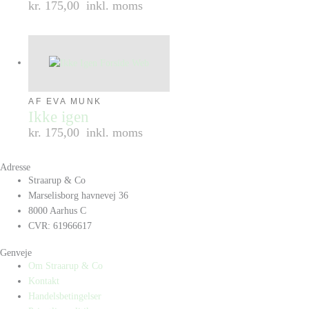
kr. 175,00
inkl. moms
AF EVA MUNK
Ikke igen
kr. 175,00
inkl. moms
Adresse
Straarup & Co
Marselisborg havnevej 36
8000 Aarhus C
CVR: 61966617
Genveje
Om Straarup & Co
Kontakt
Handelsbetingelser