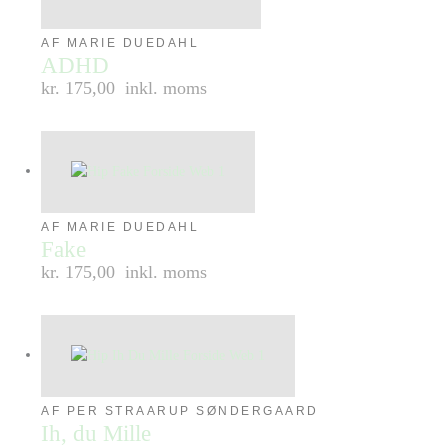
AF MARIE DUEDAHL
ADHD
kr. 175,00
inkl. moms
AF MARIE DUEDAHL
Fake
kr. 175,00
inkl. moms
AF PER STRAARUP SØNDERGAARD
Ih, du Mille