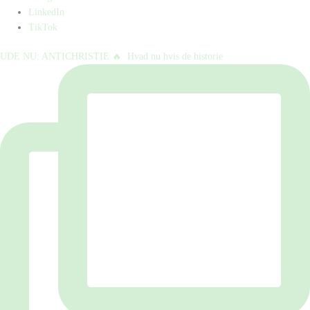
LinkedIn
TikTok
UDE NU: ANTICHRISTIE 🔥⁠ ⁠ Hvad nu hvis de historie