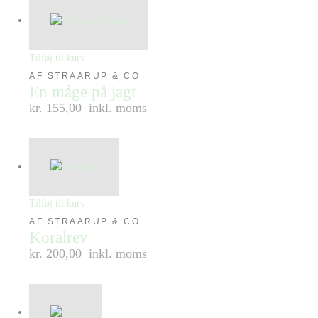
Tilføj til kurv
AF STRAARUP & CO
En måge på jagt
kr. 155,00
inkl. moms
Tilføj til kurv
AF STRAARUP & CO
Koralrev
kr. 200,00
inkl. moms