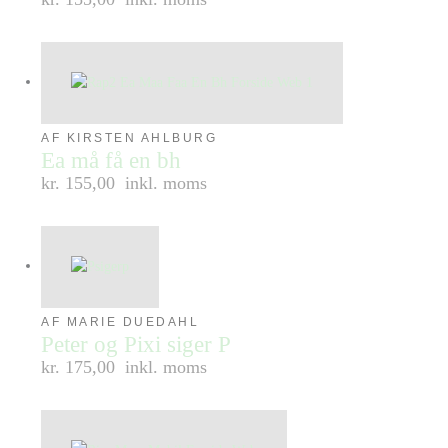
AF KIRSTEN AHLBURG
Ea må få en bh
kr. 155,00
inkl. moms
AF MARIE DUEDAHL
Peter og Pixi siger P
kr. 175,00
inkl. moms