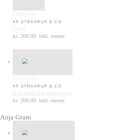
Tilføj til kurv
AF STRAARUP & CO
Fred
kr. 200,00
inkl. moms
Tilføj til kurv
AF STRAARUP & CO
Fantastiske togrejser
kr. 200,00
inkl. moms
Anja Gram