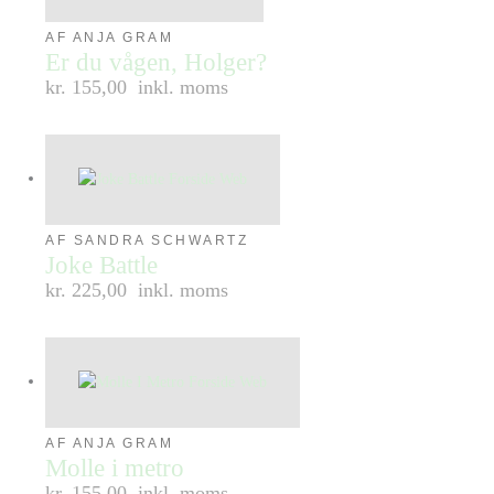
AF ANJA GRAM
Er du vågen, Holger?
kr. 155,00
inkl. moms
AF SANDRA SCHWARTZ
Joke Battle
kr. 225,00
inkl. moms
AF ANJA GRAM
Molle i metro
kr. 155,00
inkl. moms