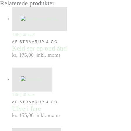
Relaterede produkter
Tilføj til kurv
AF STRAARUP & CO
Keld ser en ond ånd
kr. 175,00
inkl. moms
Tilføj til kurv
AF STRAARUP & CO
Ulve i fare
kr. 155,00
inkl. moms