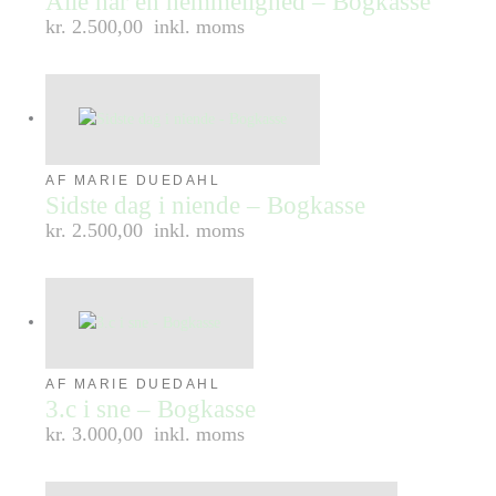
Alle har en hemmelighed – Bogkasse
kr. 2.500,00
inkl. moms
AF MARIE DUEDAHL
Sidste dag i niende – Bogkasse
kr. 2.500,00
inkl. moms
AF MARIE DUEDAHL
3.c i sne – Bogkasse
kr. 3.000,00
inkl. moms