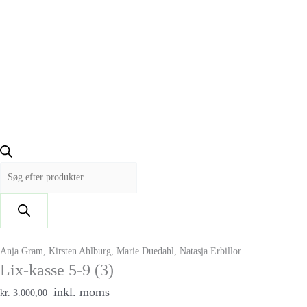
Anja Gram, Kirsten Ahlburg, Marie Duedahl, Natasja Erbillor
Lix-kasse 5-9 (3)
inkl. moms
kr. 3.000,00