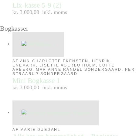
Lix-kasse 5-9 (2)
kr. 3.000,00
inkl. moms
Bogkasser
AF ANN-CHARLOTTE EKENSTEN, HENRIK
ENEMARK, LISETTE AGERBO HOLM, LOTTE
ARBERG, MARIANNE RANDEL SØNDERGAARD, PER
STRAARUP SØNDERGAARD
Mini Bogkasse 1
kr. 3.000,00
inkl. moms
AF MARIE DUEDAHL