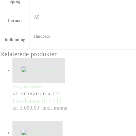
Sprog
A5
Format
Hardback
Indbinding
Relaterede produkter
Vælg muligheder
AF STRAARUP & CO
Lix-kasse 0-4 (1)
kr. 3.000,00
inkl. moms