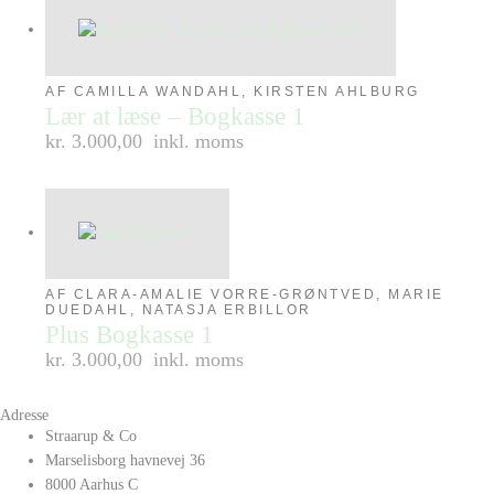
AF CAMILLA WANDAHL, KIRSTEN AHLBURG
Lær at læse – Bogkasse 1
kr. 3.000,00
inkl. moms
AF CLARA-AMALIE VORRE-GRØNTVED, MARIE
DUEDAHL, NATASJA ERBILLOR
Plus Bogkasse 1
kr. 3.000,00
inkl. moms
Adresse
Straarup & Co
Marselisborg havnevej 36
8000 Aarhus C