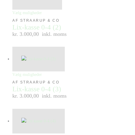
Vælg muligheder
AF STRAARUP & CO
Lix-kasse 0-4 (2)
kr. 3.000,00
inkl. moms
Vælg muligheder
AF STRAARUP & CO
Lix-kasse 0-4 (3)
kr. 3.000,00
inkl. moms