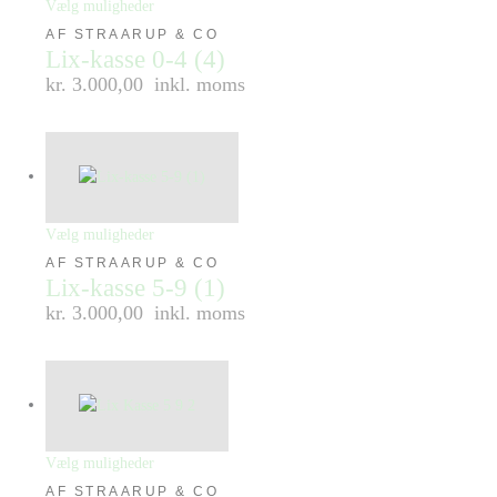
Vælg muligheder
AF STRAARUP & CO
Lix-kasse 0-4 (4)
kr. 3.000,00
inkl. moms
Vælg muligheder
AF STRAARUP & CO
Lix-kasse 5-9 (1)
kr. 3.000,00
inkl. moms
Vælg muligheder
AF STRAARUP & CO