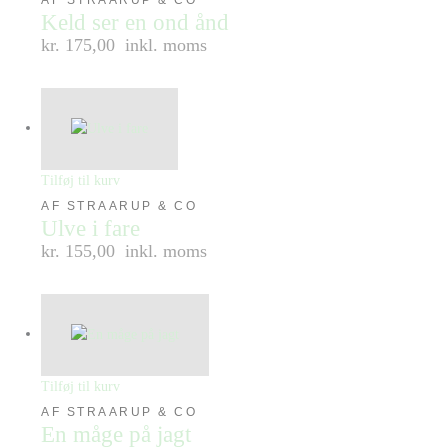
AF STRAARUP & CO
Keld ser en ond ånd
kr. 175,00
inkl. moms
Tilføj til kurv
AF STRAARUP & CO
Ulve i fare
kr. 155,00
inkl. moms
Tilføj til kurv
AF STRAARUP & CO
En måge på jagt