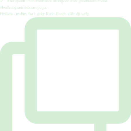
Hvilken cowboy fra Lucky River Ranch ville du vælg