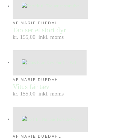
AF MARIE DUEDAHL
Tao ser et stort dyr
kr. 155,00
inkl. moms
AF MARIE DUEDAHL
Vitus får tæv
kr. 155,00
inkl. moms
AF MARIE DUEDAHL