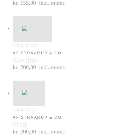
kr. 155,00
inkl. moms
Tilføj til kurv
AF STRAARUP & CO
Koralrev
kr. 200,00
inkl. moms
Tilføj til kurv
AF STRAARUP & CO
Fred
kr. 200,00
inkl. moms