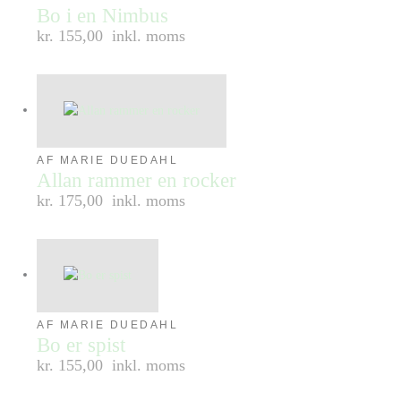
Bo i en Nimbus
kr. 155,00
inkl. moms
AF MARIE DUEDAHL
Allan rammer en rocker
kr. 175,00
inkl. moms
AF MARIE DUEDAHL
Bo er spist
kr. 155,00
inkl. moms