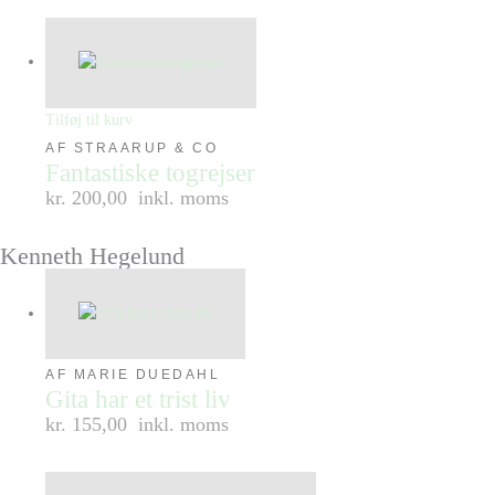
Tilføj til kurv
AF STRAARUP & CO
Fantastiske togrejser
kr. 200,00
inkl. moms
Kenneth Hegelund
AF MARIE DUEDAHL
Gita har et trist liv
kr. 155,00
inkl. moms