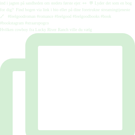
Hvilken cowboy fra Lucky River Ranch ville du vælg