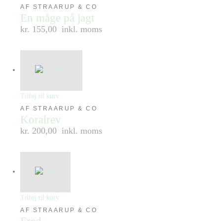
AF STRAARUP & CO
En måge på jagt
kr. 155,00
inkl. moms
Tilføj til kurv
AF STRAARUP & CO
Koralrev
kr. 200,00
inkl. moms
Tilføj til kurv
AF STRAARUP & CO