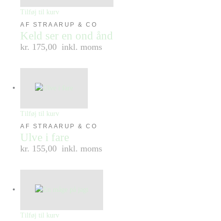
Tilføj til kurv
AF STRAARUP & CO
Keld ser en ond ånd
kr. 175,00
inkl. moms
Tilføj til kurv
AF STRAARUP & CO
Ulve i fare
kr. 155,00
inkl. moms
Tilføj til kurv