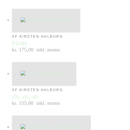
AF KIRSTEN AHLBURG
Pirate
kr. 175,00
inkl. moms
AF KIRSTEN AHLBURG
Øs, øs, øs
kr. 155,00
inkl. moms