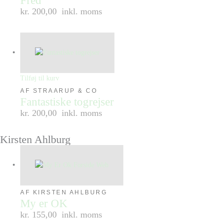
Fred
kr. 200,00
inkl. moms
Tilføj til kurv
AF STRAARUP & CO
Fantastiske togrejser
kr. 200,00
inkl. moms
Kirsten Ahlburg
AF KIRSTEN AHLBURG
My er OK
kr. 155,00
inkl. moms