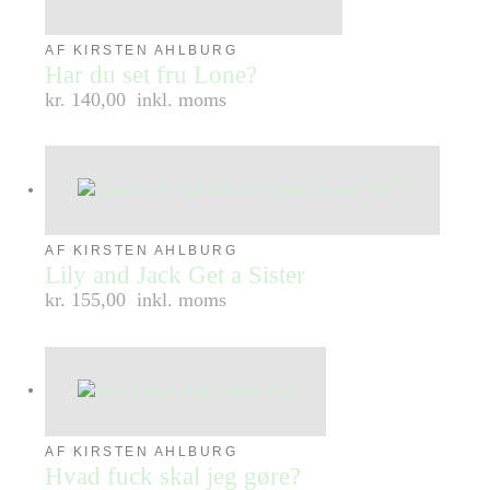
AF KIRSTEN AHLBURG
Har du set fru Lone?
kr. 140,00
inkl. moms
AF KIRSTEN AHLBURG
Lily and Jack Get a Sister
kr. 155,00
inkl. moms
AF KIRSTEN AHLBURG
Hvad fuck skal jeg gøre?