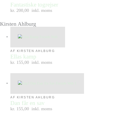
Fantastiske togrejser
kr. 200,00
inkl. moms
Kirsten Ahlburg
AF KIRSTEN AHLBURG
Ellas kamp
kr. 155,00
inkl. moms
AF KIRSTEN AHLBURG
Dan får en sav
kr. 155,00
inkl. moms