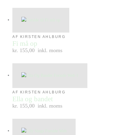
AF KIRSTEN AHLBURG
Fi må op
kr. 155,00
inkl. moms
AF KIRSTEN AHLBURG
Ella og bandet
kr. 155,00
inkl. moms