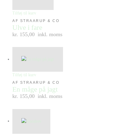
Tilføj til kurv
AF STRAARUP & CO
Ulve i fare
kr. 155,00
inkl. moms
Tilføj til kurv
AF STRAARUP & CO
En måge på jagt
kr. 155,00
inkl. moms