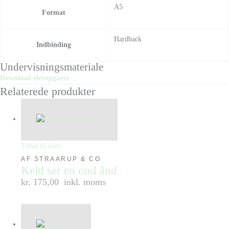
A5
Format
Hardback
Indbinding
Undervisningsmateriale
Download elevopgaver
Relaterede produkter
Tilføj til kurv
AF STRAARUP & CO
Keld ser en ond ånd
kr. 175,00
inkl. moms