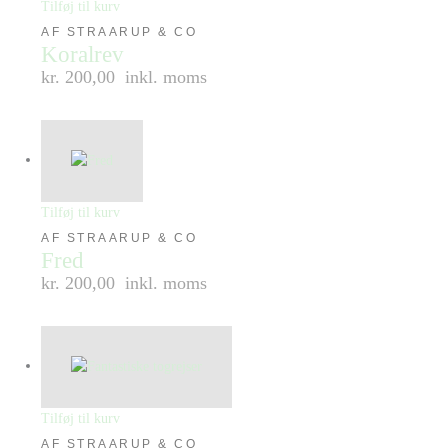
Tilføj til kurv
AF STRAARUP & CO
Koralrev
kr. 200,00
inkl. moms
Tilføj til kurv
AF STRAARUP & CO
Fred
kr. 200,00
inkl. moms
Tilføj til kurv
AF STRAARUP & CO