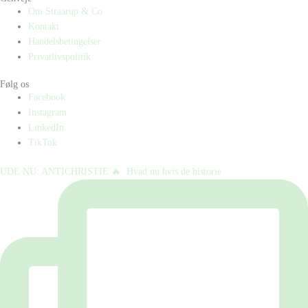
Om Straarup & Co
Kontakt
Handelsbetingelser
Privatlivspolitik
Følg os
Facebook
Instagram
LinkedIn
TikTok
UDE NU: ANTICHRISTIE 🔥⁠ ⁠ Hvad nu hvis de historie