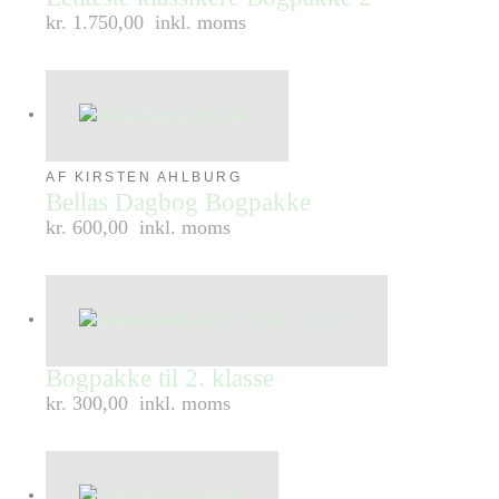
kr. 1.750,00
inkl. moms
AF KIRSTEN AHLBURG
Bellas Dagbog Bogpakke
kr. 600,00
inkl. moms
Bogpakke til 2. klasse
kr. 300,00
inkl. moms