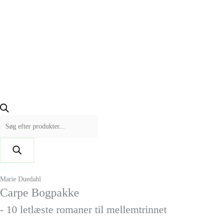
Marie Duedahl
Carpe Bogpakke
- 10 letlæste romaner til mellemtrinnet