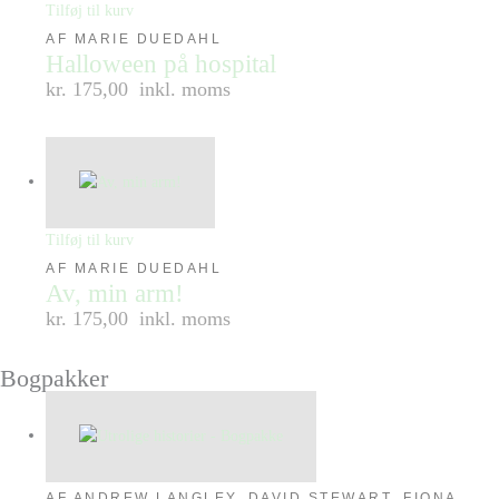
Tilføj til kurv
AF MARIE DUEDAHL
Halloween på hospital
kr. 175,00
inkl. moms
Tilføj til kurv
AF MARIE DUEDAHL
Av, min arm!
kr. 175,00
inkl. moms
Bogpakker
AF ANDREW LANGLEY, DAVID STEWART, FIONA