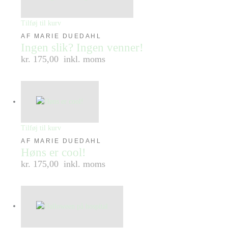
Tilføj til kurv
AF MARIE DUEDAHL
Ingen slik? Ingen venner!
kr. 175,00
inkl. moms
Tilføj til kurv
AF MARIE DUEDAHL
Høns er cool!
kr. 175,00
inkl. moms