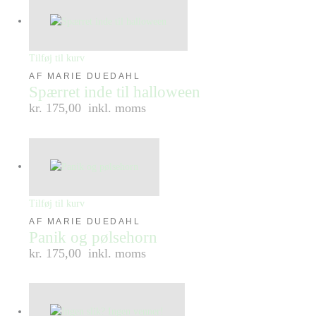
Tilføj til kurv
AF MARIE DUEDAHL
Spærret inde til halloween
kr. 175,00
inkl. moms
Tilføj til kurv
AF MARIE DUEDAHL
Panik og pølsehorn
kr. 175,00
inkl. moms