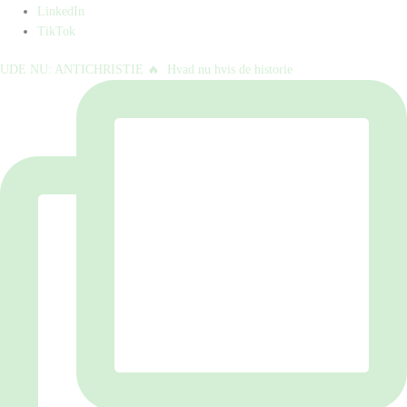
LinkedIn
TikTok
UDE NU: ANTICHRISTIE 🔥⁠ ⁠ Hvad nu hvis de historie