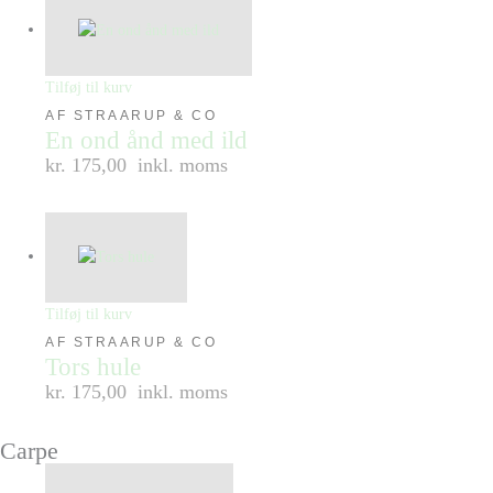
Tilføj til kurv
AF STRAARUP & CO
En ond ånd med ild
kr. 175,00
inkl. moms
Tilføj til kurv
AF STRAARUP & CO
Tors hule
kr. 175,00
inkl. moms
Carpe