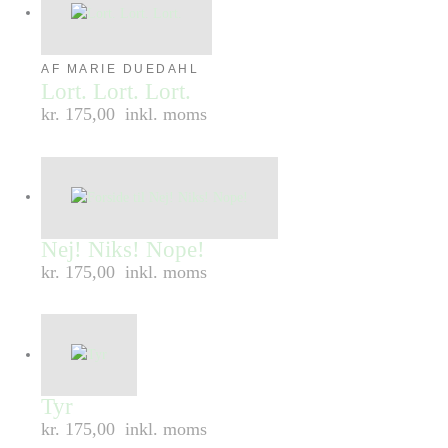
AF MARIE DUEDAHL
Lort. Lort. Lort.
kr. 175,00
inkl. moms
Nej! Niks! Nope!
kr. 175,00
inkl. moms
Tyr
kr. 175,00
inkl. moms