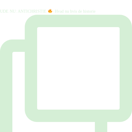
UDE NU: ANTICHRISTIE
⁠ ⁠ Hvad nu hvis de historie