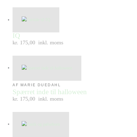
IQ
kr. 175,00
inkl. moms
AF MARIE DUEDAHL
Spærret inde til halloween
kr. 175,00
inkl. moms