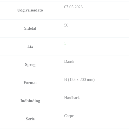
07.05.2023
Udgivelsesdato
56
Sidetal
5
Lix
Dansk
Sprog
B (125 x 200 mm)
Format
Hardback
Indbinding
Carpe
Serie