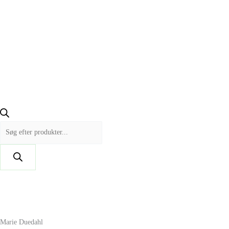
Marie Duedahl