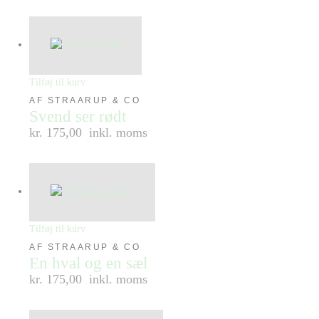
Tilføj til kurv
AF STRAARUP & CO
Svend ser rødt
kr. 175,00
inkl. moms
Tilføj til kurv
AF STRAARUP & CO
En hval og en sæl
kr. 175,00
inkl. moms