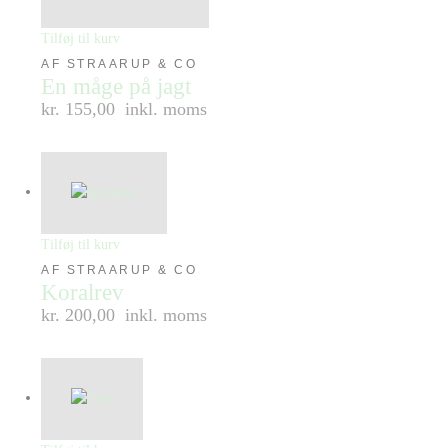
Tilføj til kurv
AF STRAARUP & CO
En måge på jagt
kr. 155,00
inkl. moms
Tilføj til kurv
AF STRAARUP & CO
Koralrev
kr. 200,00
inkl. moms