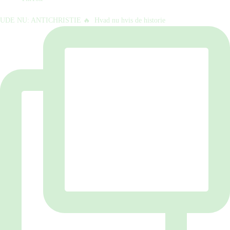
UDE NU: ANTICHRISTIE 🔥⁠ ⁠ Hvad nu hvis de historie