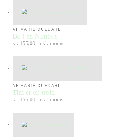
AF MARIE DUEDAHL
Bo i en Nimbus
kr. 155,00
inkl. moms
AF MARIE DUEDAHL
Tim er en trold
kr. 155,00
inkl. moms