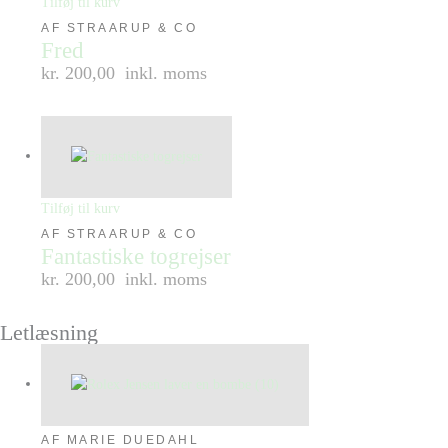
Tilføj til kurv
AF STRAARUP & CO
Fred
kr. 200,00
inkl. moms
Tilføj til kurv
AF STRAARUP & CO
Fantastiske togrejser
kr. 200,00
inkl. moms
Letlæsning
AF MARIE DUEDAHL