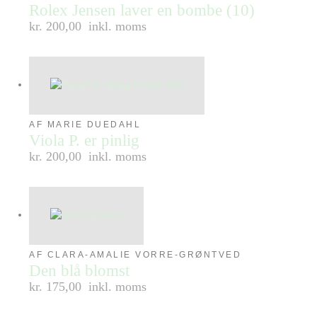
Rolex Jensen laver en bombe (10)
kr. 200,00
inkl. moms
AF MARIE DUEDAHL
Viola P. er pinlig
kr. 200,00
inkl. moms
AF CLARA-AMALIE VORRE-GRØNTVED
Den blå blomst
kr. 175,00
inkl. moms