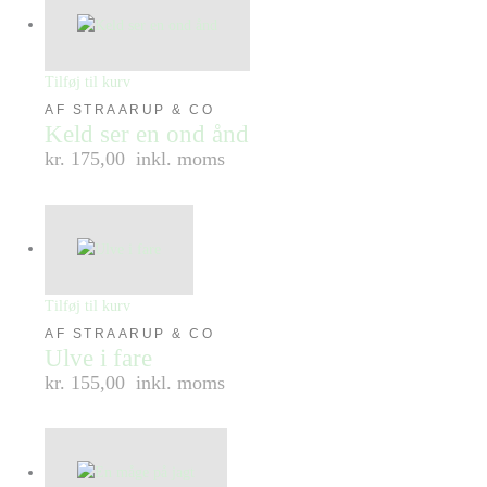
Tilføj til kurv
AF STRAARUP & CO
Keld ser en ond ånd
kr. 175,00
inkl. moms
Tilføj til kurv
AF STRAARUP & CO
Ulve i fare
kr. 155,00
inkl. moms