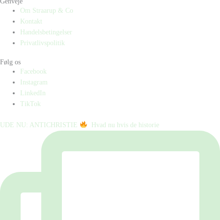
Genveje
Om Straarup & Co
Kontakt
Handelsbetingelser
Privatlivspolitik
Følg os
Facebook
Instagram
LinkedIn
TikTok
UDE NU: ANTICHRISTIE
⁠ ⁠ Hvad nu hvis de historie