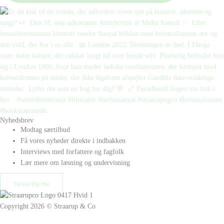
Nyhedsbrev
Modtag særtilbud
Få vores nyheder direkte i indbakken
Interviews med forfattere og fagfolk
Lær mere om læsning og undervisning
Tilmeld Dig Her
Copyright 2026 © Straarup & Co