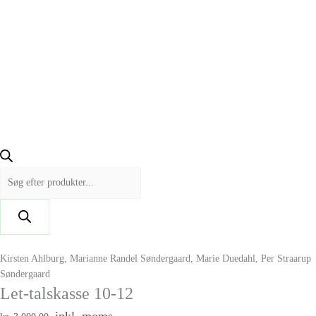
Kirsten Ahlburg, Marianne Randel Søndergaard, Marie Duedahl, Per Straarup
Søndergaard
Let-talskasse 10-12