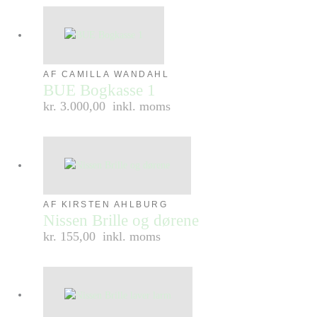
AF CAMILLA WANDAHL
BUE Bogkasse 1
kr. 3.000,00
inkl. moms
AF KIRSTEN AHLBURG
Nissen Brille og dørene
kr. 155,00
inkl. moms