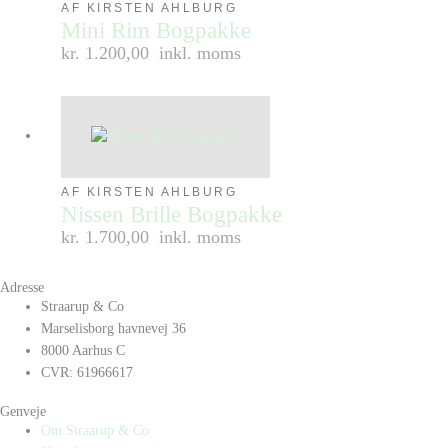
AF KIRSTEN AHLBURG
Mini Rim Bogpakke
kr. 1.200,00
inkl. moms
AF KIRSTEN AHLBURG
Nissen Brille Bogpakke
kr. 1.700,00
inkl. moms
Adresse
Straarup & Co
Marselisborg havnevej 36
8000 Aarhus C
CVR: 61966617
Genveje
Om Straarup & Co