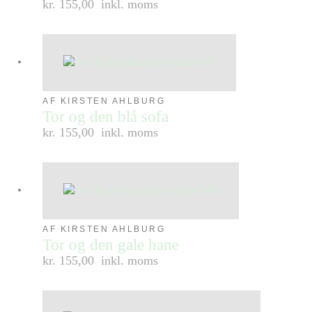
kr. 155,00
inkl. moms
AF KIRSTEN AHLBURG
Tor og den blå sofa
kr. 155,00
inkl. moms
AF KIRSTEN AHLBURG
Tor og den gale hane
kr. 155,00
inkl. moms