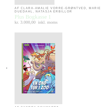
AF CLARA-AMALIE VORRE-GRØNTVED, MARIE
DUEDAHL, NATASJA ERBILLOR
Plus Bogkasse 1
kr. 3.000,00
inkl. moms