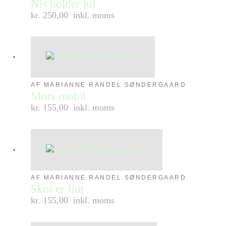
Nis holder jul
kr. 250,00
inkl. moms
AF MARIANNE RANDEL SØNDERGAARD
Mors mobil
kr. 155,00
inkl. moms
AF MARIANNE RANDEL SØNDERGAARD
Skot er flot
kr. 155,00
inkl. moms