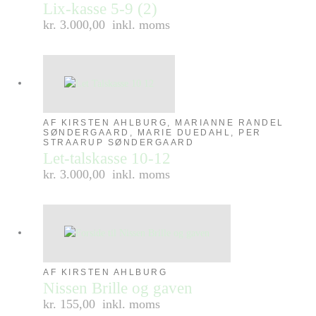
Lix-kasse 5-9 (2)
kr. 3.000,00
inkl. moms
AF KIRSTEN AHLBURG, MARIANNE RANDEL
SØNDERGAARD, MARIE DUEDAHL, PER
STRAARUP SØNDERGAARD
Let-talskasse 10-12
kr. 3.000,00
inkl. moms
AF KIRSTEN AHLBURG
Nissen Brille og gaven
kr. 155,00
inkl. moms