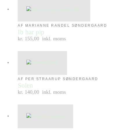
AF MARIANNE RANDEL SØNDERGAARD
Ib har pip
kr. 155,00
inkl. moms
AF PER STRAARUP SØNDERGAARD
Solen
kr. 140,00
inkl. moms