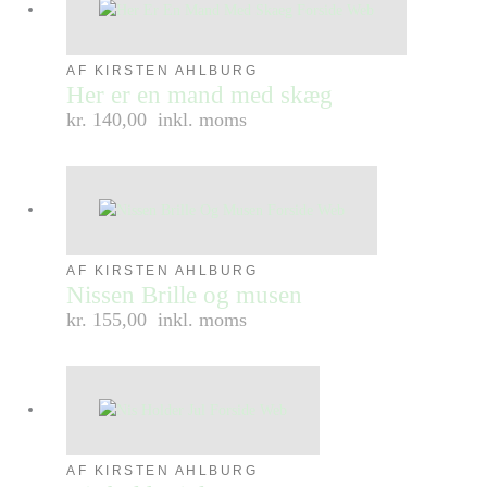
AF KIRSTEN AHLBURG
Her er en mand med skæg
kr. 140,00
inkl. moms
AF KIRSTEN AHLBURG
Nissen Brille og musen
kr. 155,00
inkl. moms
AF KIRSTEN AHLBURG