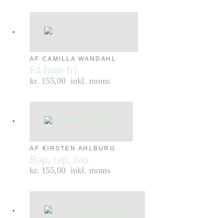
AF CAMILLA WANDAHL
Få ham fri
kr. 155,00
inkl. moms
AF KIRSTEN AHLBURG
Rap, rap, rap
kr. 155,00
inkl. moms