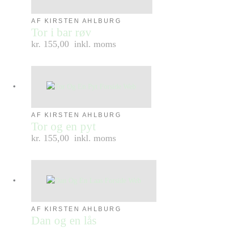
AF KIRSTEN AHLBURG
Tor i bar røv
kr. 155,00
inkl. moms
AF KIRSTEN AHLBURG
Tor og en pyt
kr. 155,00
inkl. moms
AF KIRSTEN AHLBURG
Dan og en lås