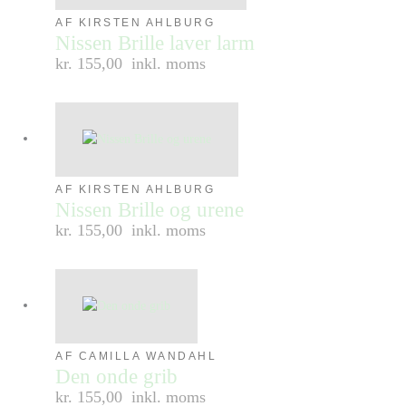
AF KIRSTEN AHLBURG
Nissen Brille laver larm
kr. 155,00
inkl. moms
AF KIRSTEN AHLBURG
Nissen Brille og urene
kr. 155,00
inkl. moms
AF CAMILLA WANDAHL
Den onde grib
kr. 155,00
inkl. moms