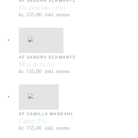
AF SANDRA SCHWARTZ
En ond tur i zoo
kr. 155,00
inkl. moms
AF SANDRA SCHWARTZ
Mas dem nu
kr. 155,00
inkl. moms
AF CAMILLA WANDAHL
Camp Fri
kr. 155,00
inkl. moms