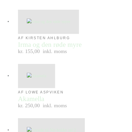
AF KIRSTEN AHLBURG
Irma og den røde myre
kr. 155,00
inkl. moms
AF LOWE ASPVIKEN
Akamella
kr. 250,00
inkl. moms