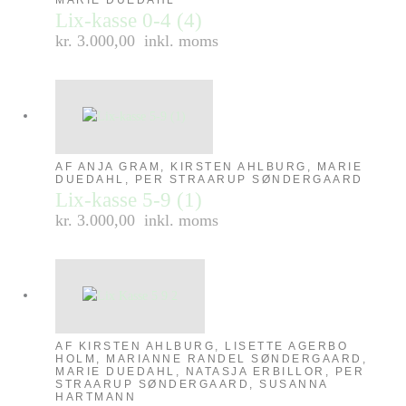
Lix-kasse 0-4 (4)
kr. 3.000,00
inkl. moms
AF ANJA GRAM, KIRSTEN AHLBURG, MARIE
DUEDAHL, PER STRAARUP SØNDERGAARD
Lix-kasse 5-9 (1)
kr. 3.000,00
inkl. moms
AF KIRSTEN AHLBURG, LISETTE AGERBO
HOLM, MARIANNE RANDEL SØNDERGAARD,
MARIE DUEDAHL, NATASJA ERBILLOR, PER
STRAARUP SØNDERGAARD, SUSANNA
HARTMANN