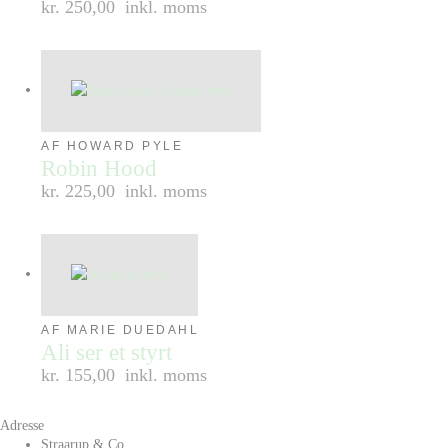
kr. 250,00
inkl. moms
AF HOWARD PYLE
Robin Hood
kr. 225,00
inkl. moms
AF MARIE DUEDAHL
Ali ser et styrt
kr. 155,00
inkl. moms
Adresse
Straarup & Co