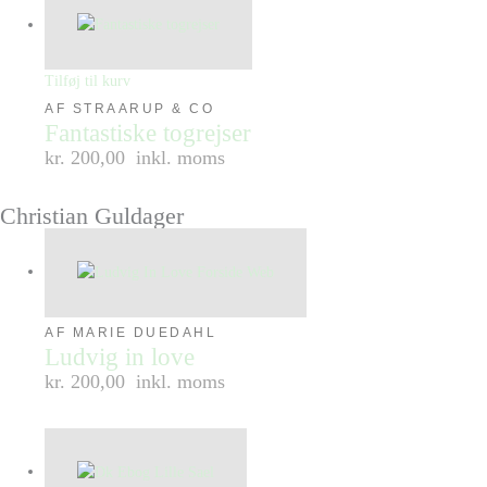
Tilføj til kurv
AF STRAARUP & CO
Fantastiske togrejser
kr. 200,00
inkl. moms
Christian Guldager
AF MARIE DUEDAHL
Ludvig in love
kr. 200,00
inkl. moms