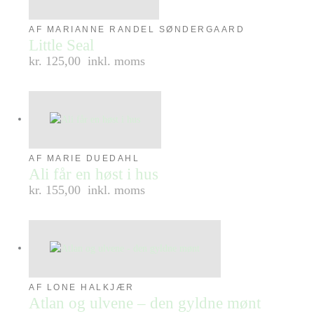
AF MARIANNE RANDEL SØNDERGAARD
Little Seal
kr. 125,00
inkl. moms
AF MARIE DUEDAHL
Ali får en høst i hus
kr. 155,00
inkl. moms
AF LONE HALKJÆR
Atlan og ulvene – den gyldne mønt