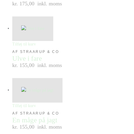
kr. 175,00
inkl. moms
Tilføj til kurv
AF STRAARUP & CO
Ulve i fare
kr. 155,00
inkl. moms
Tilføj til kurv
AF STRAARUP & CO
En måge på jagt
kr. 155,00
inkl. moms