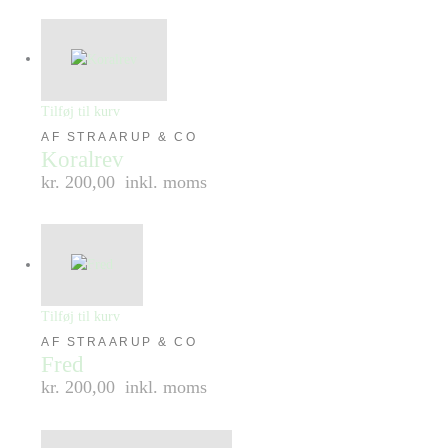
Tilføj til kurv
AF STRAARUP & CO
Koralrev
kr. 200,00
inkl. moms
Tilføj til kurv
AF STRAARUP & CO
Fred
kr. 200,00
inkl. moms