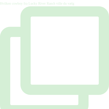
Hvilken cowboy fra Lucky River Ranch ville du vælg