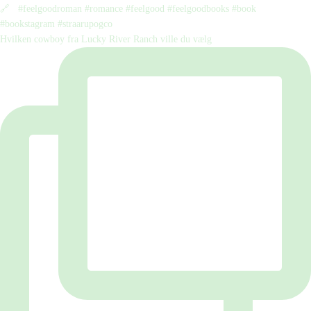
Hvilken cowboy fra Lucky River Ranch ville du vælg