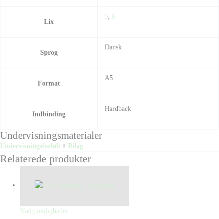
5
,
6
Lix
Dansk
Sprog
A5
Format
Hardback
Indbinding
Undervisningsmaterialer
Undervisningsforløb
+
Bilag
Relaterede produkter
Vælg muligheder