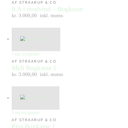
AF STRAARUP & CO
8.A i modvind – Bogkasse
kr. 3.000,00
inkl. moms
Vælg muligheder
AF STRAARUP & CO
Midi Bogkasse 1
kr. 3.000,00
inkl. moms
Vælg muligheder
AF STRAARUP & CO
Plus Bogkasse 1