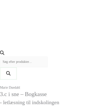
Marie Duedahl
3.c i sne – Bogkasse
- letlæsning til indskolingen