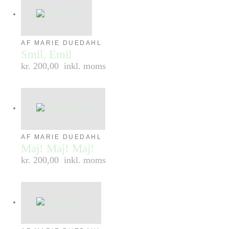
AF MARIE DUEDAHL
Smil, Emil
kr. 200,00
inkl. moms
AF MARIE DUEDAHL
Maj! Maj! Maj!
kr. 200,00
inkl. moms