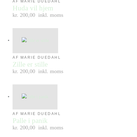
AF MARIE DUEDAHL
Huda vil hjem
kr. 200,00
inkl. moms
AF MARIE DUEDAHL
Zille er stille
kr. 200,00
inkl. moms
AF MARIE DUEDAHL
Palle i panik
kr. 200,00
inkl. moms