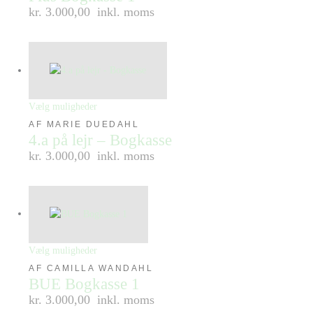
kr. 3.000,00
inkl. moms
Vælg muligheder
AF MARIE DUEDAHL
4.a på lejr – Bogkasse
kr. 3.000,00
inkl. moms
Vælg muligheder
AF CAMILLA WANDAHL
BUE Bogkasse 1
kr. 3.000,00
inkl. moms