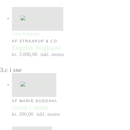
Vælg muligheder
AF STRAARUP & CO
Engelsk Bogkasse
kr. 3.000,00
inkl. moms
3.c i sne
AF MARIE DUEDAHL
Gorm i storm
kr. 200,00
inkl. moms