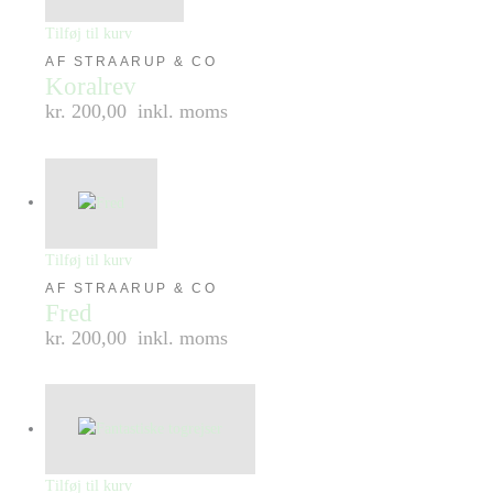
Tilføj til kurv
AF STRAARUP & CO
Koralrev
kr. 200,00
inkl. moms
Tilføj til kurv
AF STRAARUP & CO
Fred
kr. 200,00
inkl. moms
Tilføj til kurv