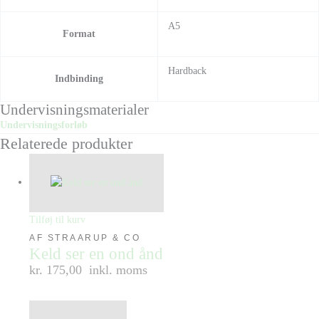
A5
Format
Hardback
Indbinding
Undervisningsmaterialer
Undervisningsforløb
Relaterede produkter
Tilføj til kurv
AF STRAARUP & CO
Keld ser en ond ånd
kr. 175,00
inkl. moms