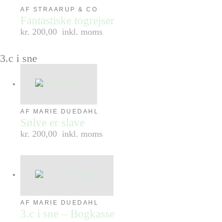
AF STRAARUP & CO
Fantastiske togrejser
kr. 200,00
inkl. moms
3.c i sne
AF MARIE DUEDAHL
Sølve er slave
kr. 200,00
inkl. moms
AF MARIE DUEDAHL
3.c i sne – Bogkasse