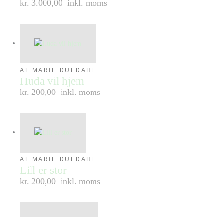
kr. 3.000,00
inkl. moms
AF MARIE DUEDAHL
Huda vil hjem
kr. 200,00
inkl. moms
AF MARIE DUEDAHL
Lill er stor
kr. 200,00
inkl. moms