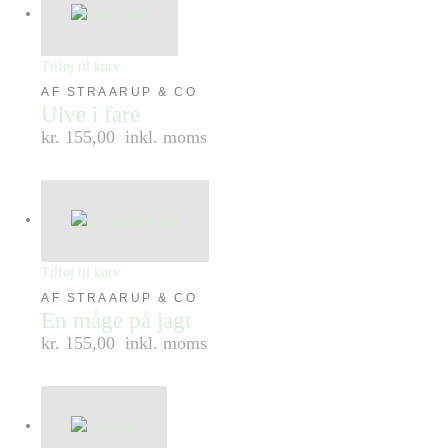
Tilføj til kurv
AF STRAARUP & CO
Ulve i fare
kr. 155,00
inkl. moms
Tilføj til kurv
AF STRAARUP & CO
En måge på jagt
kr. 155,00
inkl. moms