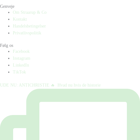
Genveje
Om Straarup & Co
Kontakt
Handelsbetingelser
Privatlivspolitik
Følg os
Facebook
Instagram
LinkedIn
TikTok
UDE NU: ANTICHRISTIE 🔥⁠ ⁠ Hvad nu hvis de historie