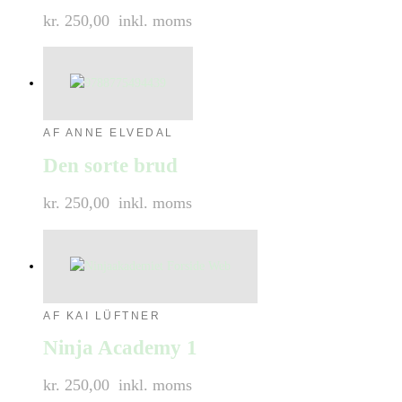
kr. 250,00
inkl. moms
AF ANNE ELVEDAL
Den sorte brud
kr. 250,00
inkl. moms
AF KAI LÜFTNER
Ninja Academy 1
kr. 250,00
inkl. moms