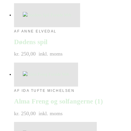
AF ANNE ELVEDAL
Dødens spil
kr. 250,00
inkl. moms
AF IDA TUFTE MICHELSEN
Alma Freng og solfangerne (1)
kr. 250,00
inkl. moms