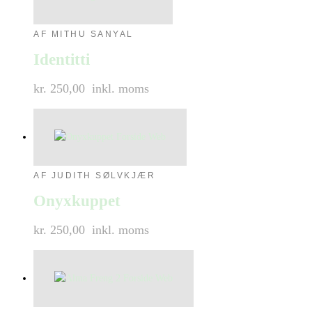
AF MITHU SANYAL
Identitti
kr. 250,00
inkl. moms
AF JUDITH SØLVKJÆR
Onyxkuppet
kr. 250,00
inkl. moms