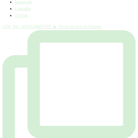
Instagram
LinkedIn
TikTok
UDE NU: ANTICHRISTIE 🔥⁠ ⁠ Hvad nu hvis de historie