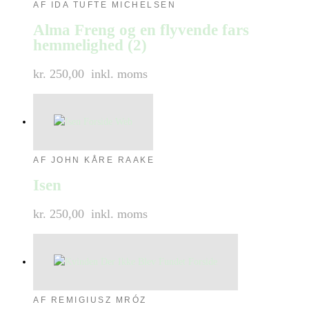
AF IDA TUFTE MICHELSEN
Alma Freng og en flyvende fars
hemmelighed (2)
kr. 250,00
inkl. moms
AF JOHN KÅRE RAAKE
Isen
kr. 250,00
inkl. moms
AF REMIGIUSZ MRÓZ