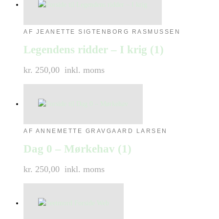
AF JEANETTE SIGTENBORG RASMUSSEN
Legendens ridder – I krig (1)
kr. 250,00
inkl. moms
AF ANNEMETTE GRAVGAARD LARSEN
Dag 0 – Mørkehav (1)
kr. 250,00
inkl. moms