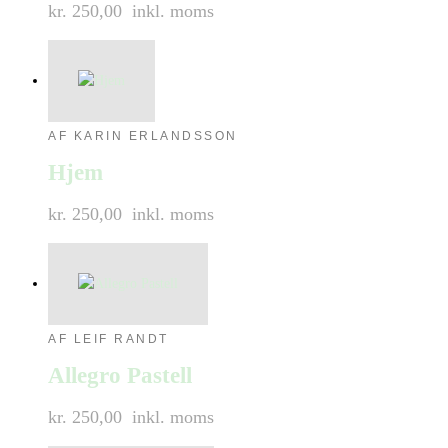
kr. 250,00
inkl. moms
AF KARIN ERLANDSSON
Hjem
kr. 250,00
inkl. moms
AF LEIF RANDT
Allegro Pastell
kr. 250,00
inkl. moms