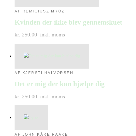
AF REMIGIUSZ MRÓZ
Kvinden der ikke blev gennemskuet
kr. 250,00
inkl. moms
AF KJERSTI HALVORSEN
Det er mig der kan hjælpe dig
kr. 250,00
inkl. moms
AF JOHN KÅRE RAAKE