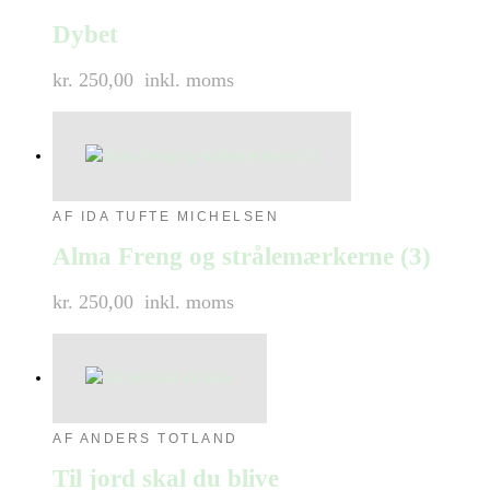
Dybet
kr. 250,00
inkl. moms
AF IDA TUFTE MICHELSEN
Alma Freng og strålemærkerne (3)
kr. 250,00
inkl. moms
AF ANDERS TOTLAND
Til jord skal du blive