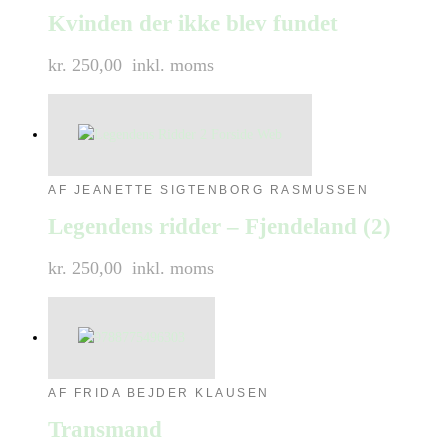
Kvinden der ikke blev fundet
kr. 250,00
inkl. moms
AF JEANETTE SIGTENBORG RASMUSSEN
Legendens ridder – Fjendeland (2)
kr. 250,00
inkl. moms
AF FRIDA BEJDER KLAUSEN
Transmand