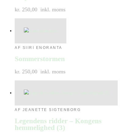
kr. 250,00
inkl. moms
AF SIIRI ENORANTA
Sommerstormen
kr. 250,00
inkl. moms
AF JEANETTE SIGTENBORG
Legendens ridder – Kongens
hemmelighed (3)