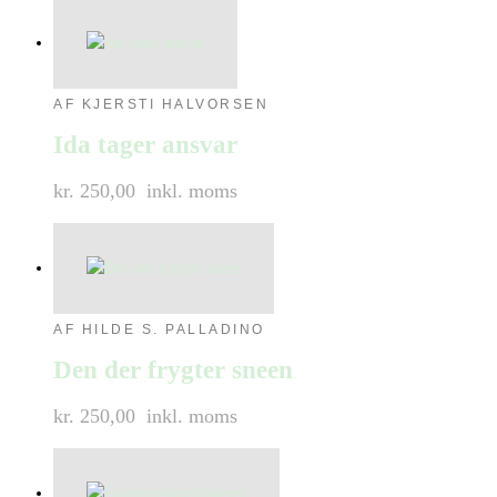
AF KJERSTI HALVORSEN
Ida tager ansvar
kr. 250,00
inkl. moms
AF HILDE S. PALLADINO
Den der frygter sneen
kr. 250,00
inkl. moms