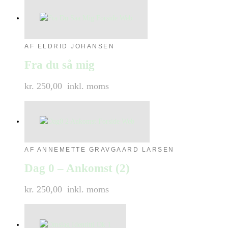
AF ELDRID JOHANSEN
Fra du så mig
kr. 250,00
inkl. moms
AF ANNEMETTE GRAVGAARD LARSEN
Dag 0 – Ankomst (2)
kr. 250,00
inkl. moms