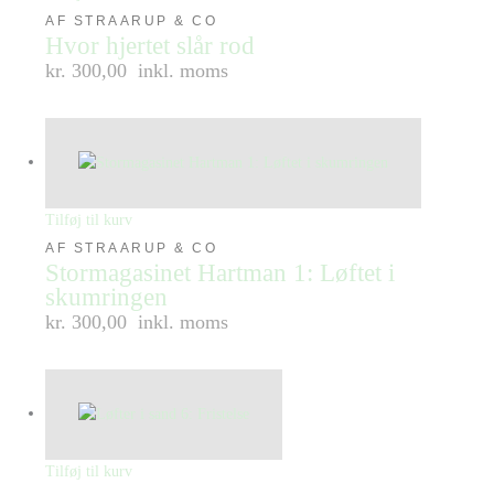
AF STRAARUP & CO
Hvor hjertet slår rod
kr. 300,00
inkl. moms
Tilføj til kurv
AF STRAARUP & CO
Stormagasinet Hartman 1: Løftet i
skumringen
kr. 300,00
inkl. moms
Tilføj til kurv