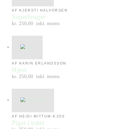
AF KJERSTI HALVORSEN
Superbruger
kr. 250,00
inkl. moms
AF KARIN ERLANDSSON
Hjem
kr. 250,00
inkl. moms
AF HEIDI MITTUM-KJOS
Piger i træer