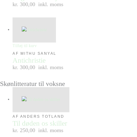
kr. 300,00
inkl. moms
Tilføj til kurv
AF MITHU SANYAL
Antichristie
kr. 300,00
inkl. moms
Skønlitteratur til voksne
AF ANDERS TOTLAND
Til døden os skiller
kr. 250,00
inkl. moms