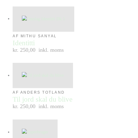
AF MITHU SANYAL
Identitti
kr. 250,00
inkl. moms
AF ANDERS TOTLAND
Til jord skal du blive
kr. 250,00
inkl. moms