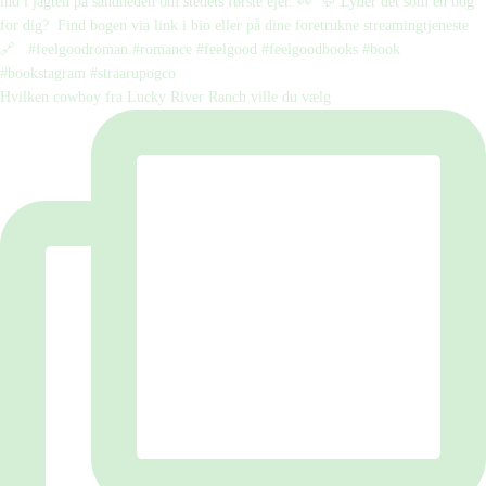
Hvilken cowboy fra Lucky River Ranch ville du vælg