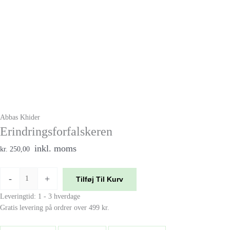
Abbas Khider
Erindringsforfalskeren
inkl. moms
kr. 250,00
-
+
Tilføj Til Kurv
Leveringtid: 1 - 3 hverdage
Gratis levering på ordrer over 499 kr.