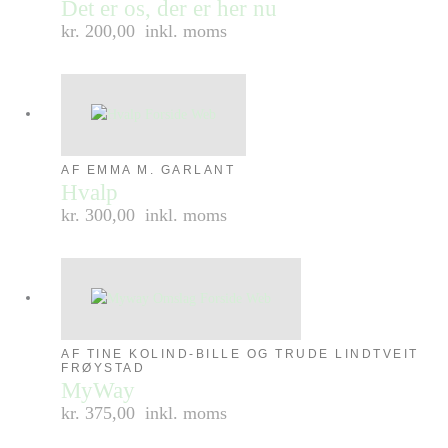
Det er os, der er her nu
kr. 200,00
inkl. moms
AF EMMA M. GARLANT
Hvalp
kr. 300,00
inkl. moms
AF TINE KOLIND-BILLE OG TRUDE LINDTVEIT
FRØYSTAD
MyWay
kr. 375,00
inkl. moms