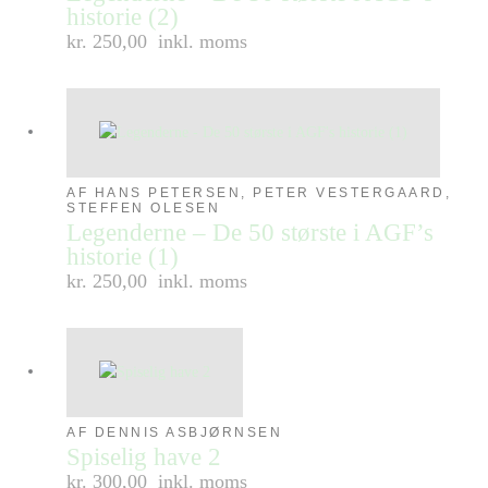
historie (2)
kr. 250,00
inkl. moms
AF HANS PETERSEN, PETER VESTERGAARD,
STEFFEN OLESEN
Legenderne – De 50 største i AGF’s
historie (1)
kr. 250,00
inkl. moms
AF DENNIS ASBJØRNSEN
Spiselig have 2
kr. 300,00
inkl. moms