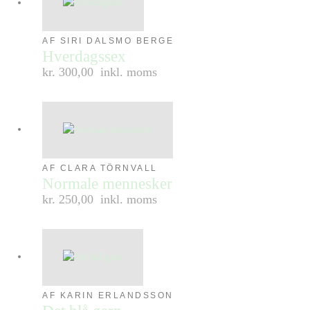
AF SIRI DALSMO BERGE
Hverdagssex
kr. 300,00
inkl. moms
AF CLARA TÖRNVALL
Normale mennesker
kr. 250,00
inkl. moms
AF KARIN ERLANDSSON