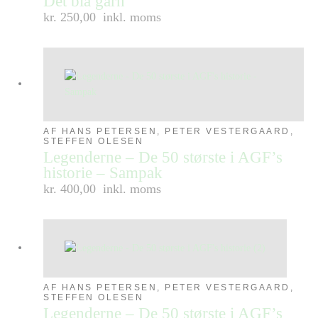
Det blå garn
kr. 250,00
inkl. moms
AF HANS PETERSEN, PETER VESTERGAARD,
STEFFEN OLESEN
Legenderne – De 50 største i AGF’s
historie – Sampak
kr. 400,00
inkl. moms
AF HANS PETERSEN, PETER VESTERGAARD,
STEFFEN OLESEN
Legenderne – De 50 største i AGF’s