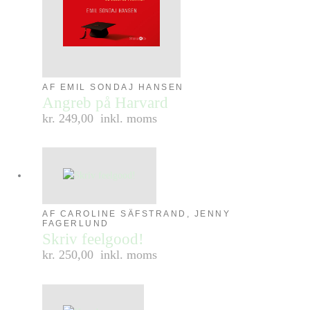
AF EMIL SONDAJ HANSEN
Angreb på Harvard
kr. 249,00
inkl. moms
AF CAROLINE SÄFSTRAND, JENNY
FAGERLUND
Skriv feelgood!
kr. 250,00
inkl. moms