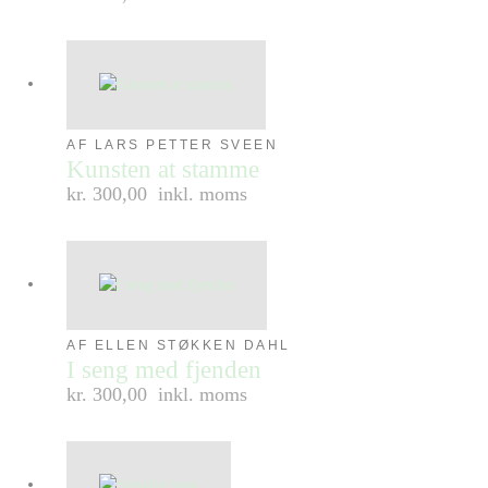
AF LARS PETTER SVEEN
Kunsten at stamme
kr. 300,00
inkl. moms
AF ELLEN STØKKEN DAHL
I seng med fjenden
kr. 300,00
inkl. moms