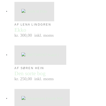
AF LENA LINDGREN
Ekko
kr. 300,00
inkl. moms
AF SØREN HEIN
Den sorte bog
kr. 250,00
inkl. moms