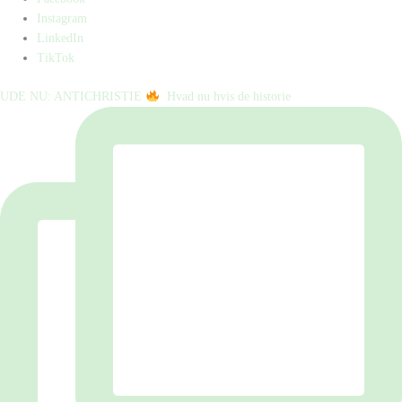
Instagram
LinkedIn
TikTok
UDE NU: ANTICHRISTIE
⁠ ⁠ Hvad nu hvis de historie