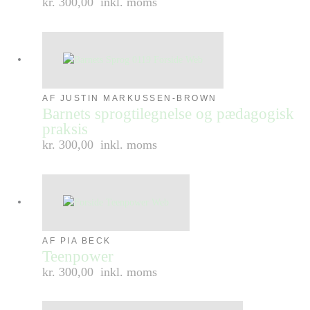
kr. 300,00
inkl. moms
AF JUSTIN MARKUSSEN-BROWN
Barnets sprogtilegnelse og pædagogisk
praksis
kr. 300,00
inkl. moms
AF PIA BECK
Teenpower
kr. 300,00
inkl. moms