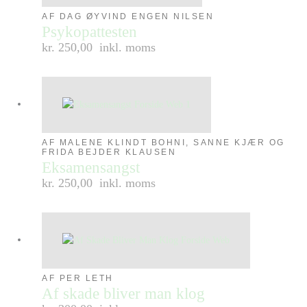
AF DAG ØYVIND ENGEN NILSEN
Psykopattesten
kr. 250,00
inkl. moms
AF MALENE KLINDT BOHNI, SANNE KJÆR OG
FRIDA BEJDER KLAUSEN
Eksamensangst
kr. 250,00
inkl. moms
AF PER LETH
Af skade bliver man klog