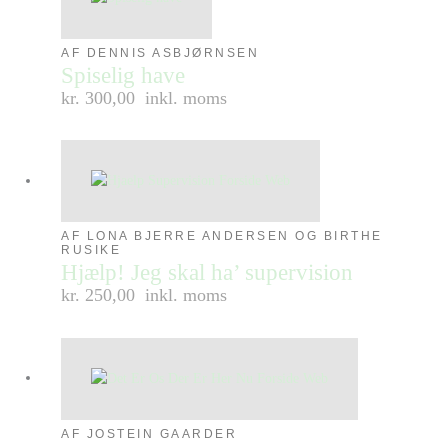
AF DENNIS ASBJØRNSEN
Spiselig have
kr. 300,00
inkl. moms
AF LONA BJERRE ANDERSEN OG BIRTHE
RUSIKE
Hjælp! Jeg skal ha’ supervision
kr. 250,00
inkl. moms
AF JOSTEIN GAARDER