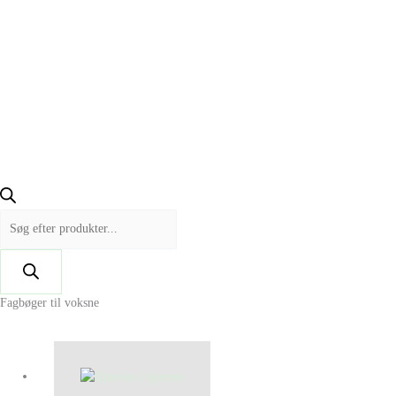
Fagbøger til voksne