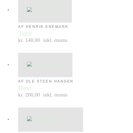
AF HENRIK ENEMARK
Tapir
kr. 140,00
inkl. moms
AF OLE STEEN HANSEN
Høst
kr. 200,00
inkl. moms