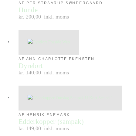
AF PER STRAARUP SØNDERGAARD
Hunde
kr. 200,00
inkl. moms
AF ANN-CHARLOTTE EKENSTEN
Dyrelort
kr. 140,00
inkl. moms
AF HENRIK ENEMARK
Edderkopper (sampak)
kr. 149,00
inkl. moms