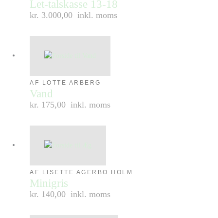
Let-talskasse 13-18
kr. 3.000,00
inkl. moms
AF LOTTE ARBERG
Vand
kr. 175,00
inkl. moms
AF LISETTE AGERBO HOLM
Minigris
kr. 140,00
inkl. moms