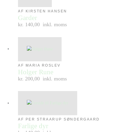
AF KIRSTEN HANSEN
Garder
kr. 140,00
inkl. moms
AF MARIA ROSLEV
Holger Rune
kr. 200,00
inkl. moms
AF PER STRAARUP SØNDERGAARD
Farlige dyr