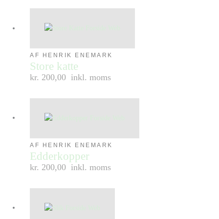
AF HENRIK ENEMARK
Store katte
kr. 200,00
inkl. moms
AF HENRIK ENEMARK
Edderkopper
kr. 200,00
inkl. moms