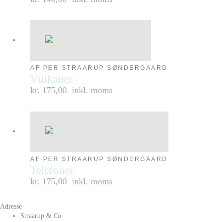
AF PER STRAARUP SØNDERGAARD
Vulkaner
kr. 175,00
inkl. moms
AF PER STRAARUP SØNDERGAARD
Telefoner
kr. 175,00
inkl. moms
Adresse
Straarup & Co