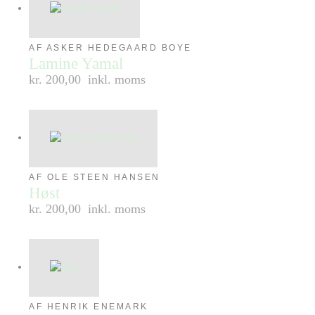
AF ASKER HEDEGAARD BOYE
Lamine Yamal
kr. 200,00
inkl. moms
AF OLE STEEN HANSEN
Høst
kr. 200,00
inkl. moms
AF HENRIK ENEMARK