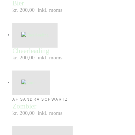
Bier
kr. 200,00
inkl. moms
Cheerleading
kr. 200,00
inkl. moms
AF SANDRA SCHWARTZ
Zombier
kr. 200,00
inkl. moms