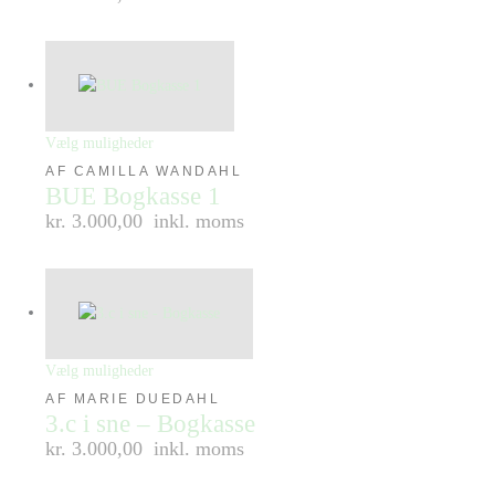
Vælg muligheder
AF CAMILLA WANDAHL
BUE Bogkasse 1
kr. 3.000,00
inkl. moms
Vælg muligheder
AF MARIE DUEDAHL
3.c i sne – Bogkasse
kr. 3.000,00
inkl. moms