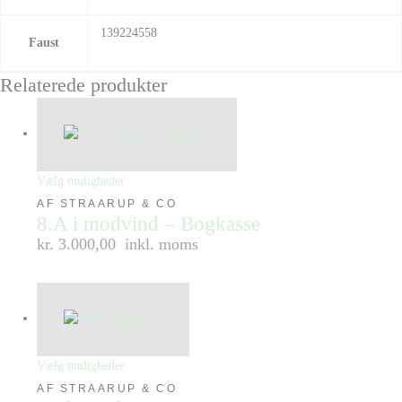
139224558
Faust
Relaterede produkter
Vælg muligheder
AF STRAARUP & CO
8.A i modvind – Bogkasse
kr. 3.000,00
inkl. moms
Vælg muligheder
AF STRAARUP & CO