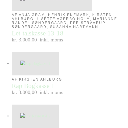
AF ANJA GRAM, HENRIK ENEMARK, KIRSTEN
AHLBURG, LISETTE AGERBO HOLM, MARIANNE
RANDEL SØNDERGAARD, PER STRAARUP
SØNDERGAARD, SUSANNA HARTMANN
Let-talskasse 13-18
kr. 3.000,00
inkl. moms
AF KIRSTEN AHLBURG
Rap Bogkasse 1
kr. 3.000,00
inkl. moms