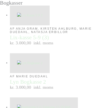
Bogkasser
AF ANJA GRAM, KIRSTEN AHLBURG, MARIE
DUEDAHL, NATASJA ERBILLOR
Lix-kasse 5-9 (3)
kr. 3.000,00
inkl. moms
AF MARIE DUEDAHL
Lyn Bogkasse 2
kr. 3.000,00
inkl. moms