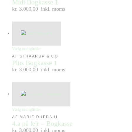
Midi Bogkasse 1
kr. 3.000,00
inkl. moms
Vælg muligheder
AF STRAARUP & CO
Plus Bogkasse 1
kr. 3.000,00
inkl. moms
Vælg muligheder
AF MARIE DUEDAHL
4.a på lejr – Bogkasse
kr. 3.000,00
inkl. moms