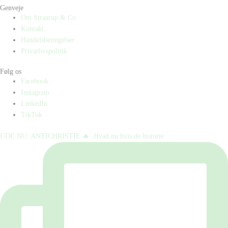
Genveje
Om Straarup & Co
Kontakt
Handelsbetingelser
Privatlivspolitik
Følg os
Facebook
Instagram
LinkedIn
TikTok
UDE NU: ANTICHRISTIE 🔥⁠ ⁠ Hvad nu hvis de historie