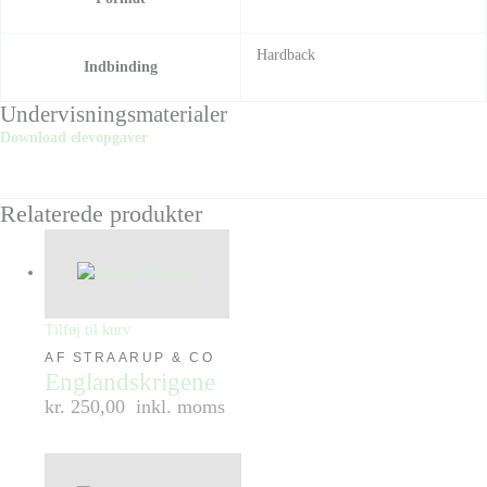
Hardback
Indbinding
Undervisningsmaterialer
Download elevopgaver
Relaterede produkter
Tilføj til kurv
AF STRAARUP & CO
Englandskrigene
kr. 250,00
inkl. moms