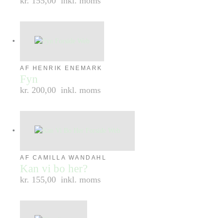
kr. 155,00
inkl. moms
AF HENRIK ENEMARK
Fyn
kr. 200,00
inkl. moms
AF CAMILLA WANDAHL
Kan vi bo her?
kr. 155,00
inkl. moms