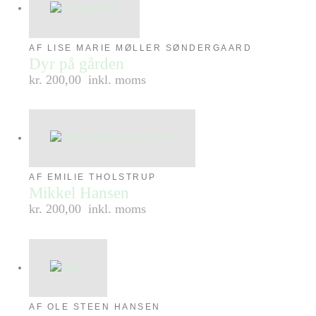
AF LISE MARIE MØLLER SØNDERGAARD
Dyr på gården
kr. 200,00
inkl. moms
AF EMILIE THOLSTRUP
Mikkel Hansen
kr. 200,00
inkl. moms
AF OLE STEEN HANSEN