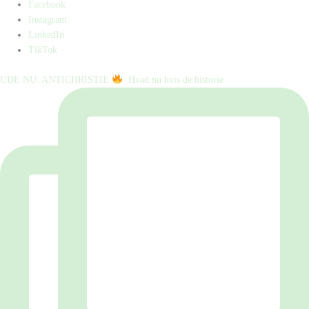
Facebook
Instagram
LinkedIn
TikTok
UDE NU: ANTICHRISTIE
⁠ ⁠ Hvad nu hvis de historie