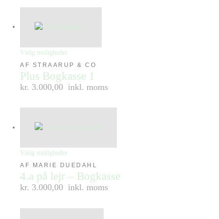
Vælg muligheder
AF STRAARUP & CO
Plus Bogkasse 1
kr. 3.000,00
inkl. moms
Vælg muligheder
AF MARIE DUEDAHL
4.a på lejr – Bogkasse
kr. 3.000,00
inkl. moms