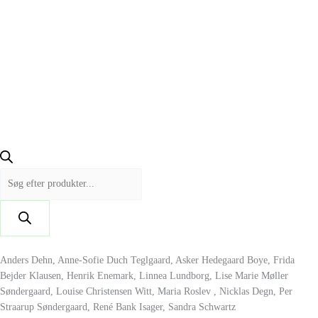
Anders Dehn, Anne-Sofie Duch Teglgaard, Asker Hedegaard Boye, Frida
Bejder Klausen, Henrik Enemark, Linnea Lundborg, Lise Marie Møller
Søndergaard, Louise Christensen Witt, Maria Roslev , Nicklas Degn, Per
Straarup Søndergaard, René Bank Isager, Sandra Schwartz