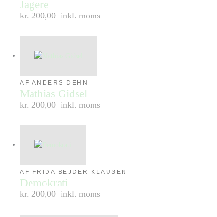
Jagere
kr. 200,00
inkl. moms
AF ANDERS DEHN
Mathias Gidsel
kr. 200,00
inkl. moms
AF FRIDA BEJDER KLAUSEN
Demokrati
kr. 200,00
inkl. moms