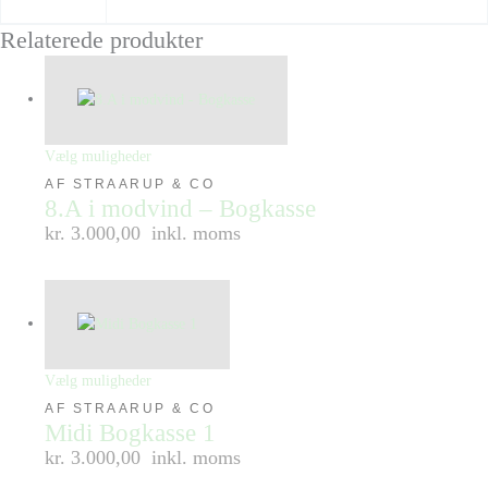
Relaterede produkter
Vælg muligheder
AF STRAARUP & CO
8.A i modvind – Bogkasse
kr. 3.000,00
inkl. moms
Vælg muligheder
AF STRAARUP & CO
Midi Bogkasse 1
kr. 3.000,00
inkl. moms