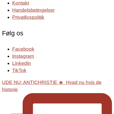
Kontakt
Handelsbetingelser
Privatlivspolitik
Følg os
Facebook
Instagram
LinkedIn
TikTok
UDE NU: ANTICHRISTIE 🔥⁠ ⁠ Hvad nu hvis de
historie