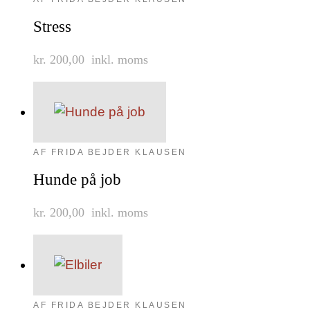
Stress
kr. 200,00
inkl. moms
AF FRIDA BEJDER KLAUSEN
Hunde på job
kr. 200,00
inkl. moms
AF FRIDA BEJDER KLAUSEN