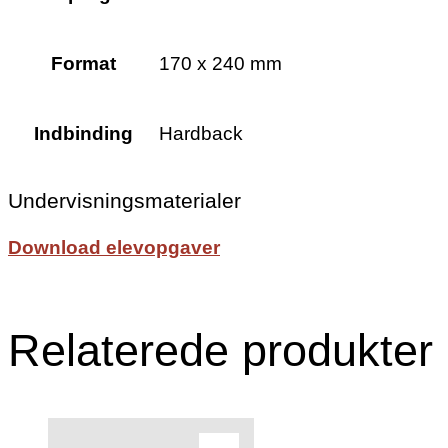
Format
170 x 240 mm
Indbinding
Hardback
Undervisningsmaterialer
Download elevopgaver
Relaterede produkter