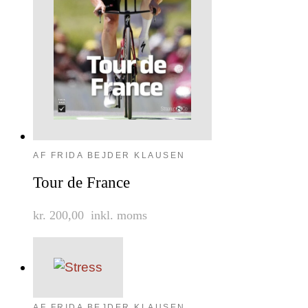
AF FRIDA BEJDER KLAUSEN
Tour de France
kr. 200,00
inkl. moms
AF FRIDA BEJDER KLAUSEN