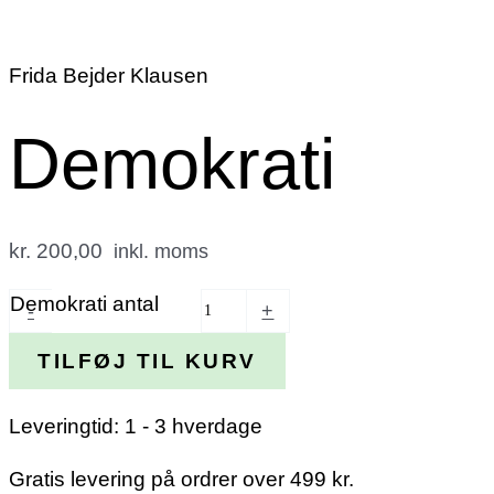
Frida Bejder Klausen
Demokrati
kr. 200,00
inkl. moms
Demokrati antal
-
+
TILFØJ TIL KURV
Leveringtid: 1 - 3 hverdage
Gratis levering på ordrer over 499 kr.