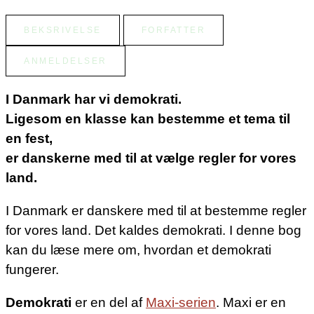
BEKSRIVELSE
FORFATTER
ANMELDELSER
I Danmark har vi demokrati.
Ligesom en klasse kan bestemme et tema til
en fest,
er danskerne med til at vælge regler for vores
land.
I Danmark er danskere med til at bestemme regler
for vores land. Det kaldes demokrati. I denne bog
kan du læse mere om, hvordan et demokrati
fungerer.
Demokrati
er en del af
Maxi-serien
. Maxi er en