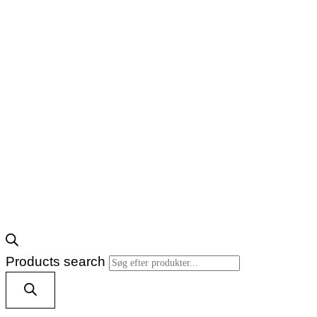
Products search