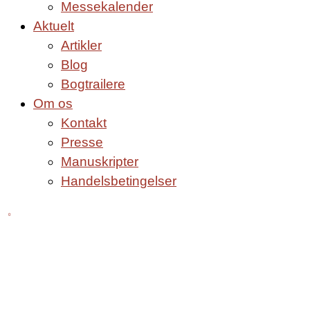
Messekalender
Aktuelt
Artikler
Blog
Bogtrailere
Om os
Kontakt
Presse
Manuskripter
Handelsbetingelser
0