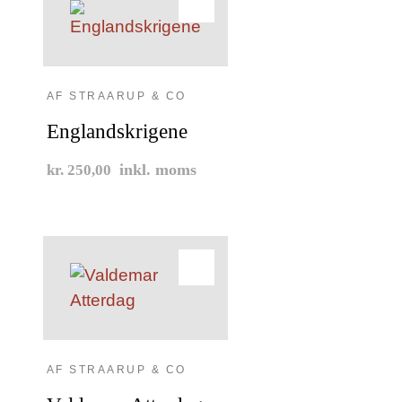
AF STRAARUP & CO
Englandskrigene
inkl. moms
kr. 250,00
AF STRAARUP & CO