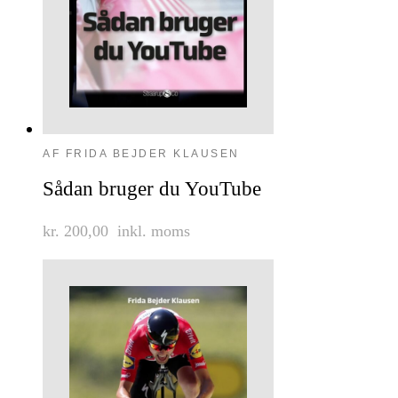
AF FRIDA BEJDER KLAUSEN
Sådan bruger du YouTube
kr. 200,00
inkl. moms