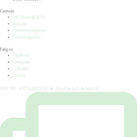
Genveje
Om Straarup & Co
Kontakt
Handelsbetingelser
Privatlivspolitik
Følg os
Facebook
Instagram
LinkedIn
TikTok
UDE NU: ANTICHRISTIE 🔥⁠ ⁠ Hvad nu hvis de historie