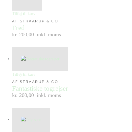
Tilføj til kurv
AF STRAARUP & CO
Fred
kr. 200,00
inkl. moms
Tilføj til kurv
AF STRAARUP & CO
Fantastiske togrejser
kr. 200,00
inkl. moms