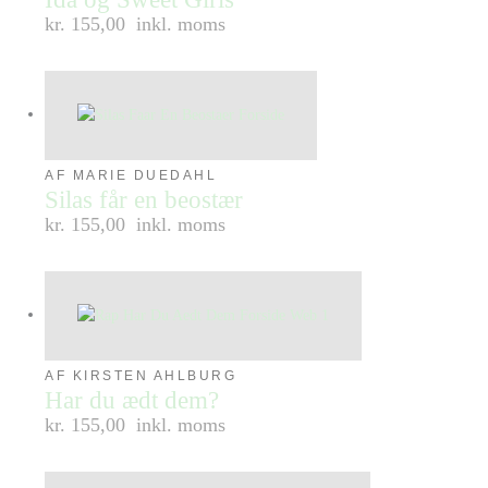
kr. 155,00
inkl. moms
AF MARIE DUEDAHL
Silas får en beostær
kr. 155,00
inkl. moms
AF KIRSTEN AHLBURG
Har du ædt dem?
kr. 155,00
inkl. moms