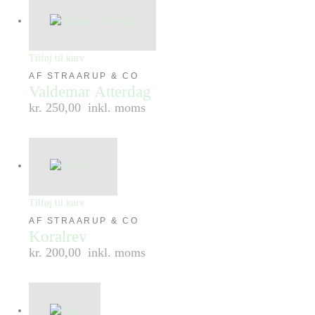
Tilføj til kurv
AF STRAARUP & CO
Valdemar Atterdag
kr. 250,00
inkl. moms
Tilføj til kurv
AF STRAARUP & CO
Koralrev
kr. 200,00
inkl. moms