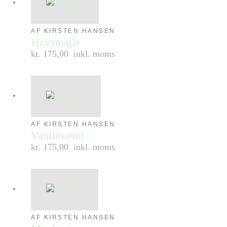
AF KIRSTEN HANSEN
Havsnegle
kr. 175,00
inkl. moms
AF KIRSTEN HANSEN
Vandmænd
kr. 175,00
inkl. moms
AF KIRSTEN HANSEN