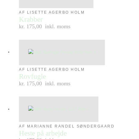
AF LISETTE AGERBO HOLM
Krabber
kr. 175,00
inkl. moms
AF LISETTE AGERBO HOLM
Rovfugle
kr. 175,00
inkl. moms
AF MARIANNE RANDEL SØNDERGAARD
Heste på arbejde