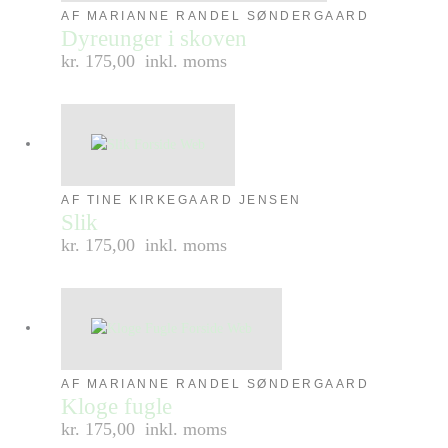
AF MARIANNE RANDEL SØNDERGAARD
Dyreunger i skoven
kr. 175,00
inkl. moms
AF TINE KIRKEGAARD JENSEN
Slik
kr. 175,00
inkl. moms
AF MARIANNE RANDEL SØNDERGAARD
Kloge fugle
kr. 175,00
inkl. moms