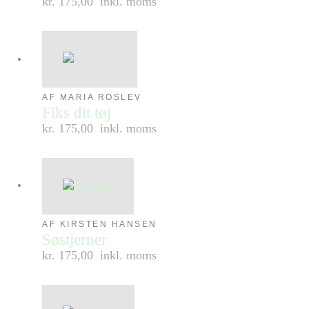
kr. 175,00
inkl. moms
AF MARIA ROSLEV
Fiks dit tøj
kr. 175,00
inkl. moms
AF KIRSTEN HANSEN
Søstjerner
kr. 175,00
inkl. moms