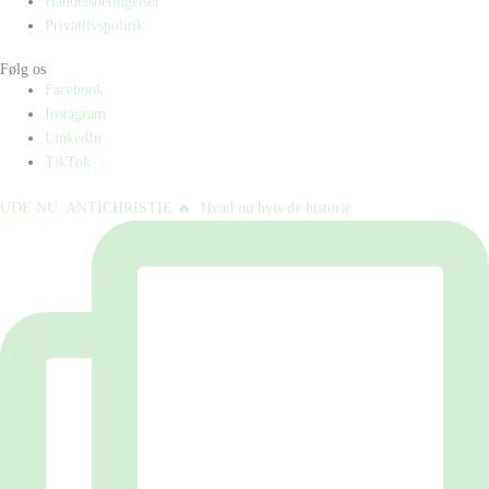
Handelsbetingelser
Privatlivspolitik
Følg os
Facebook
Instagram
LinkedIn
TikTok
UDE NU: ANTICHRISTIE 🔥⁠ ⁠ Hvad nu hvis de historie