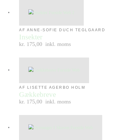
AF ANNE-SOFIE DUCH TEGLGAARD
Insekter
kr. 175,00
inkl. moms
AF LISETTE AGERBO HOLM
Gækkebreve
kr. 175,00
inkl. moms