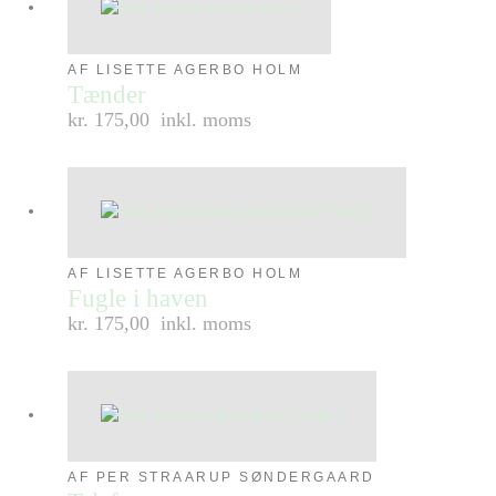
AF LISETTE AGERBO HOLM
Tænder
kr. 175,00
inkl. moms
AF LISETTE AGERBO HOLM
Fugle i haven
kr. 175,00
inkl. moms
AF PER STRAARUP SØNDERGAARD