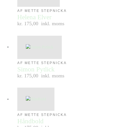
AF METTE STEPNICKA
Helena Elver
kr. 175,00
inkl. moms
AF METTE STEPNICKA
Simon Pytlick
kr. 175,00
inkl. moms
AF METTE STEPNICKA
Håndbold