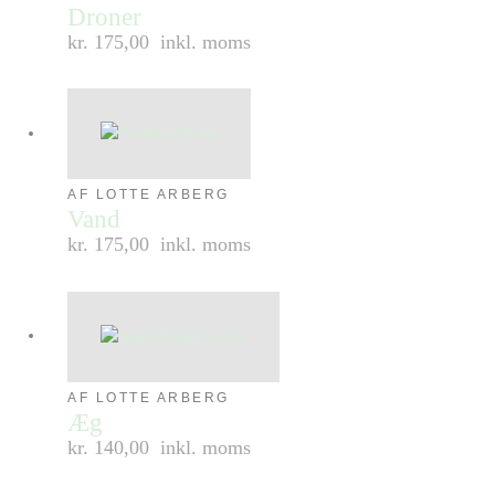
Droner
kr. 175,00
inkl. moms
AF LOTTE ARBERG
Vand
kr. 175,00
inkl. moms
AF LOTTE ARBERG
Æg
kr. 140,00
inkl. moms