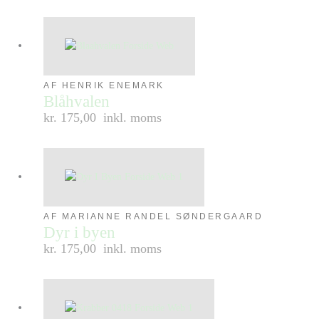
AF HENRIK ENEMARK
Blåhvalen
kr. 175,00
inkl. moms
AF MARIANNE RANDEL SØNDERGAARD
Dyr i byen
kr. 175,00
inkl. moms