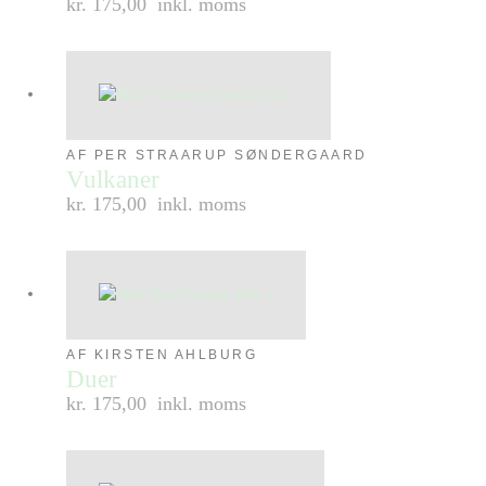
kr. 175,00
inkl. moms
AF PER STRAARUP SØNDERGAARD
Vulkaner
kr. 175,00
inkl. moms
AF KIRSTEN AHLBURG
Duer
kr. 175,00
inkl. moms