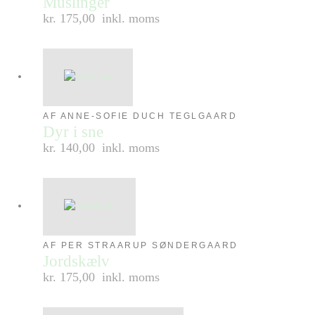
Muslinger
kr. 175,00
inkl. moms
AF ANNE-SOFIE DUCH TEGLGAARD
Dyr i sne
kr. 140,00
inkl. moms
AF PER STRAARUP SØNDERGAARD
Jordskælv
kr. 175,00
inkl. moms