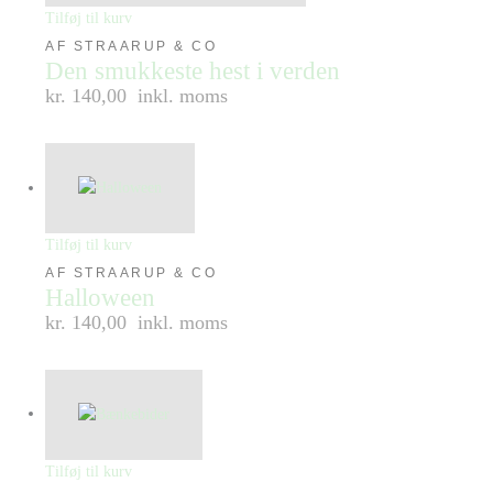
Tilføj til kurv
AF STRAARUP & CO
Den smukkeste hest i verden
kr. 140,00
inkl. moms
Tilføj til kurv
AF STRAARUP & CO
Halloween
kr. 140,00
inkl. moms
Tilføj til kurv