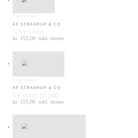
Tilføj til kurv
AF STRAARUP & CO
Ulve i fare
kr. 155,00
inkl. moms
Tilføj til kurv
AF STRAARUP & CO
En måge på jagt
kr. 155,00
inkl. moms