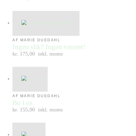
AF MARIE DUEDAHL
Ingen slik? Ingen venner!
kr. 175,00
inkl. moms
AF MARIE DUEDAHL
Bo i os
kr. 155,00
inkl. moms