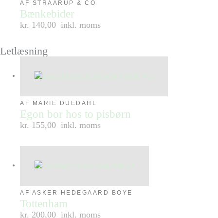
AF STRAARUP & CO
Bænkebider
kr. 140,00
inkl. moms
Letlæsning
AF MARIE DUEDAHL
Egon bor hos to pisbørn
kr. 155,00
inkl. moms
AF ASKER HEDEGAARD BOYE
Tottenham
kr. 200,00
inkl. moms