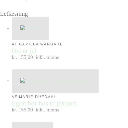
Letlæsning
AF CAMILLA WANDAHL
Det er jul
kr. 155,00
inkl. moms
AF MARIE DUEDAHL
Egon bor hos to pisbørn
kr. 155,00
inkl. moms