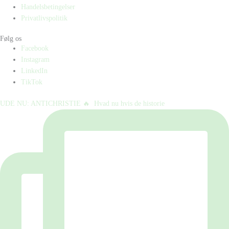
Handelsbetingelser
Privatlivspolitik
Følg os
Facebook
Instagram
LinkedIn
TikTok
UDE NU: ANTICHRISTIE 🔥⁠ ⁠ Hvad nu hvis de historie