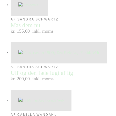
AF SANDRA SCHWARTZ
Mas dem nu
kr. 155,00
inkl. moms
AF SANDRA SCHWARTZ
Ulf og den fæle lugt af lig
kr. 200,00
inkl. moms
AF CAMILLA WANDAHL