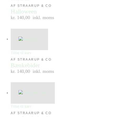
AF STRAARUP & CO
Halloween
kr. 140,00
inkl. moms
Tilføj til kurv
AF STRAARUP & CO
Bænkebider
kr. 140,00
inkl. moms
Tilføj til kurv
AF STRAARUP & CO