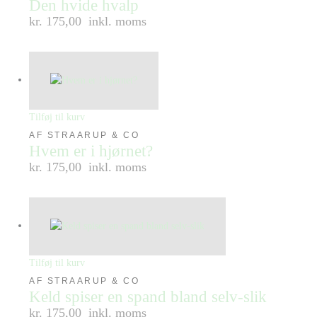
Den hvide hvalp
kr. 175,00
inkl. moms
Tilføj til kurv
AF STRAARUP & CO
Hvem er i hjørnet?
kr. 175,00
inkl. moms
Tilføj til kurv
AF STRAARUP & CO
Keld spiser en spand bland selv-slik
kr. 175,00
inkl. moms