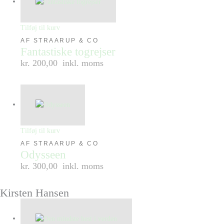
Tilføj til kurv
AF STRAARUP & CO
Fantastiske togrejser
kr. 200,00
inkl. moms
Tilføj til kurv
AF STRAARUP & CO
Odysseen
kr. 300,00
inkl. moms
Kirsten Hansen