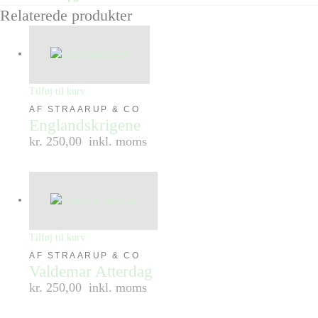
Relaterede produkter
Tilføj til kurv
AF STRAARUP & CO
Englandskrigene
kr. 250,00
inkl. moms
Tilføj til kurv
AF STRAARUP & CO
Valdemar Atterdag
kr. 250,00
inkl. moms