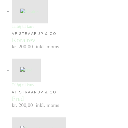
Tilføj til kurv
AF STRAARUP & CO
Koralrev
kr. 200,00
inkl. moms
Tilføj til kurv
AF STRAARUP & CO
Fred
kr. 200,00
inkl. moms