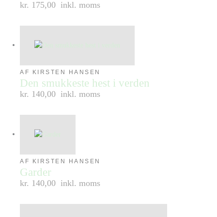
kr. 175,00
inkl. moms
AF KIRSTEN HANSEN
Den smukkeste hest i verden
kr. 140,00
inkl. moms
AF KIRSTEN HANSEN
Garder
kr. 140,00
inkl. moms