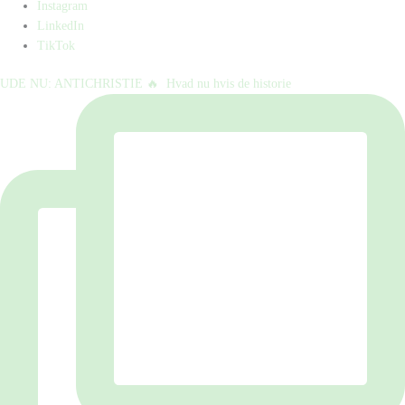
Instagram
LinkedIn
TikTok
UDE NU: ANTICHRISTIE 🔥⁠ ⁠ Hvad nu hvis de historie