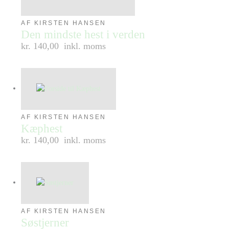
AF KIRSTEN HANSEN
Den mindste hest i verden
kr. 140,00
inkl. moms
AF KIRSTEN HANSEN
Kæphest
kr. 140,00
inkl. moms
AF KIRSTEN HANSEN
Søstjerner