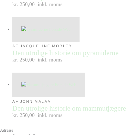
kr. 250,00
inkl. moms
AF JACQUELINE MORLEY
Den utrolige historie om pyramiderne
kr. 250,00
inkl. moms
AF JOHN MALAM
Den utrolige historie om mammutjægere
kr. 250,00
inkl. moms
Adresse