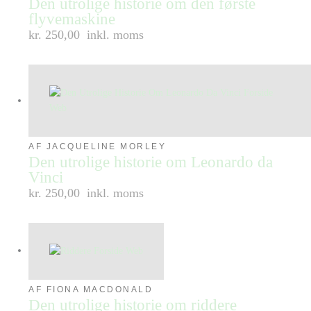
Den utrolige historie om den første
flyvemaskine
kr. 250,00
inkl. moms
AF JACQUELINE MORLEY
Den utrolige historie om Leonardo da
Vinci
kr. 250,00
inkl. moms
AF FIONA MACDONALD
Den utrolige historie om riddere