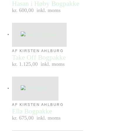
Hasan i Høby Bogpakke
kr. 600,00
inkl. moms
AF KIRSTEN AHLBURG
Take Off Bogpakke
kr. 1.125,00
inkl. moms
AF KIRSTEN AHLBURG
Ella Bogpakke
kr. 675,00
inkl. moms