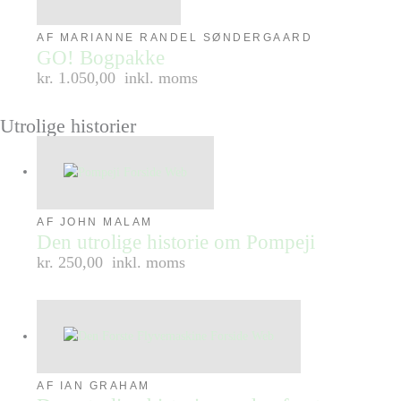
AF MARIANNE RANDEL SØNDERGAARD
GO! Bogpakke
kr. 1.050,00
inkl. moms
Utrolige historier
AF JOHN MALAM
Den utrolige historie om Pompeji
kr. 250,00
inkl. moms
AF IAN GRAHAM