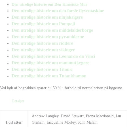
Den utrolige historie om Den Kinesiske Mur
Den utrolige historie om den første flyvemaskine
Den utrolige historie om ninjakrigere
Den utrolige historie om Pompeji
Den utrolige historie om middelalderborge
Den utrolige historie om pyramiderne
Den utrolige historie om riddere
Den utrolige historie om vikinger
Den utrolige historie om Leonardo da Vinci
Den utrolige historie om mammutjægere
Den utrolige historie om Titanic
Den utrolige historie om Tutankhamon
Ved køb af bogpakken sparer du 50 % i forhold til normalprisen på bøgerne.
Detaljer
Andrew Langley, David Stewart, Fiona Macdonald, Ian
Forfatter
Graham, Jacqueline Morley, John Malam