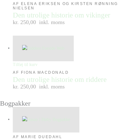
AF ELENA ERIKSEN OG KIRSTEN RØNNING
NIELSEN
Den utrolige historie om vikinger
kr. 250,00
inkl. moms
Tilføj til kurv
AF FIONA MACDONALD
Den utrolige historie om riddere
kr. 250,00
inkl. moms
Bogpakker
AF MARIE DUEDAHL