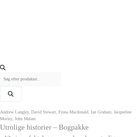
Andrew Langley, David Stewart, Fiona Macdonald, Ian Graham, Jacqueline
Morley, John Malam
Utrolige historier – Bogpakke