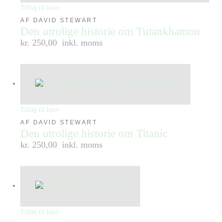
Tilføj til kurv
AF DAVID STEWART
Den utrolige historie om Tutankhamon
kr. 250,00
inkl. moms
Tilføj til kurv
AF DAVID STEWART
Den utrolige historie om Titanic
kr. 250,00
inkl. moms
Tilføj til kurv