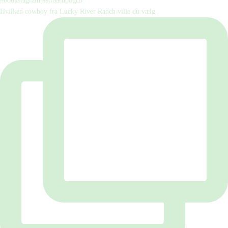
Hvilken cowboy fra Lucky River Ranch ville du vælg