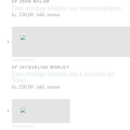
AF JOHN MALAM
Den utrolige historie om mammutjægere
kr. 250,00
inkl. moms
Tilføj til kurv
AF JACQUELINE MORLEY
Den utrolige historie om Leonardo da
Vinci
kr. 250,00
inkl. moms
Tilføj til kurv