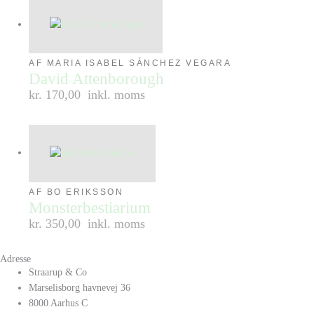
AF MARIA ISABEL SÁNCHEZ VEGARA
David Attenborough
kr. 170,00
inkl. moms
AF BO ERIKSSON
Monsterbestiarium
kr. 350,00
inkl. moms
Adresse
Straarup & Co
Marselisborg havnevej 36
8000 Aarhus C