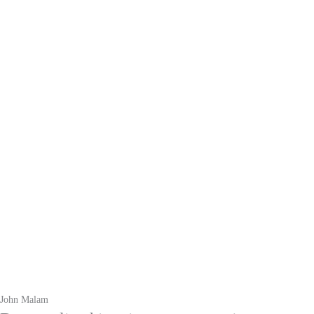
John Malam