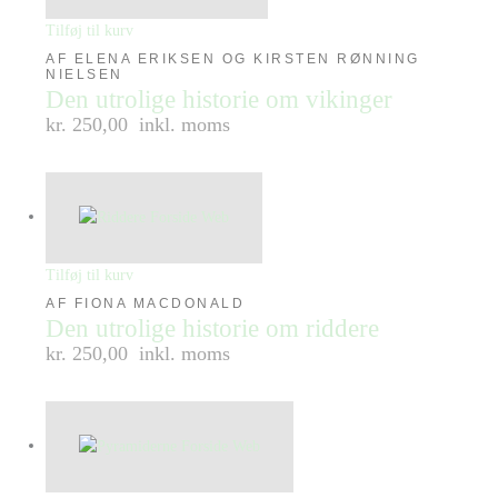
Tilføj til kurv
AF ELENA ERIKSEN OG KIRSTEN RØNNING
NIELSEN
Den utrolige historie om vikinger
kr. 250,00
inkl. moms
Tilføj til kurv
AF FIONA MACDONALD
Den utrolige historie om riddere
kr. 250,00
inkl. moms