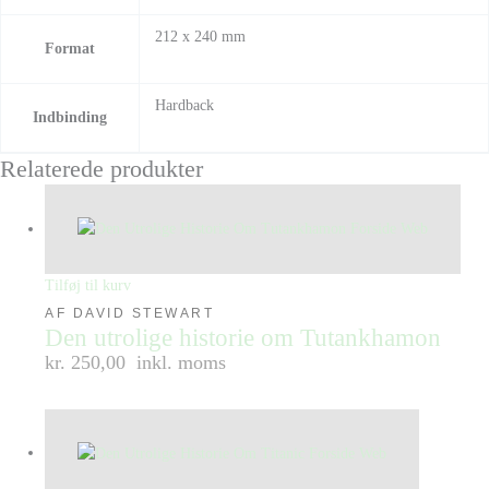
212 x 240 mm
Format
Hardback
Indbinding
Relaterede produkter
Tilføj til kurv
AF DAVID STEWART
Den utrolige historie om Tutankhamon
kr. 250,00
inkl. moms