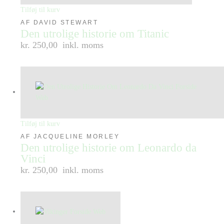
Tilføj til kurv
AF DAVID STEWART
Den utrolige historie om Titanic
kr. 250,00
inkl. moms
Tilføj til kurv
AF JACQUELINE MORLEY
Den utrolige historie om Leonardo da
Vinci
kr. 250,00
inkl. moms