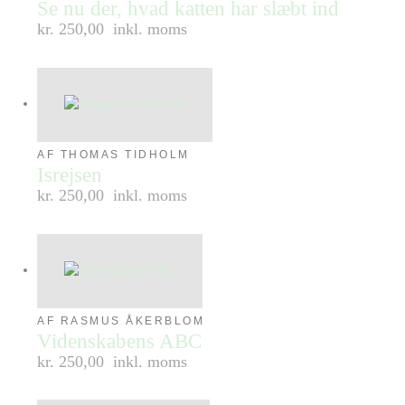
Se nu der, hvad katten har slæbt ind
kr. 250,00
inkl. moms
AF THOMAS TIDHOLM
Isrejsen
kr. 250,00
inkl. moms
AF RASMUS ÅKERBLOM
Videnskabens ABC
kr. 250,00
inkl. moms