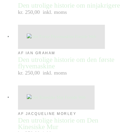
Den utrolige historie om ninjakrigere
kr. 250,00
inkl. moms
AF IAN GRAHAM
Den utrolige historie om den første
flyvemaskine
kr. 250,00
inkl. moms
AF JACQUELINE MORLEY
Den utrolige historie om Den
Kinesiske Mur