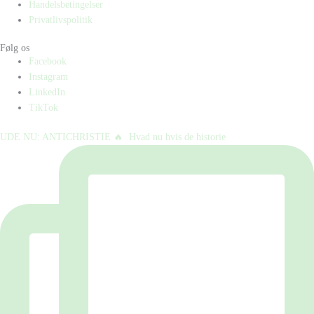
Handelsbetingelser
Privatlivspolitik
Følg os
Facebook
Instagram
LinkedIn
TikTok
UDE NU: ANTICHRISTIE 🔥⁠ ⁠ Hvad nu hvis de historie