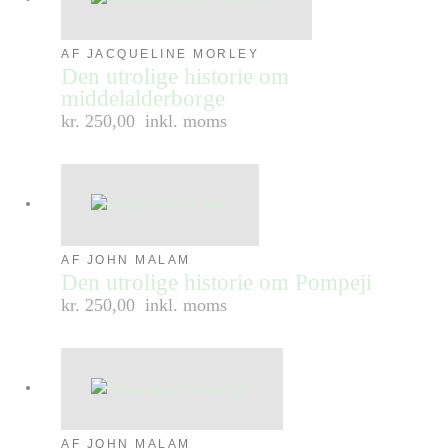
AF JACQUELINE MORLEY
Den utrolige historie om
middelalderborge
kr. 250,00
inkl. moms
AF JOHN MALAM
Den utrolige historie om Pompeji
kr. 250,00
inkl. moms
AF JOHN MALAM