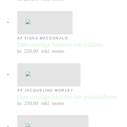
AF FIONA MACDONALD
Den utrolige historie om riddere
kr. 250,00
inkl. moms
AF JACQUELINE MORLEY
Den utrolige historie om pyramiderne
kr. 250,00
inkl. moms