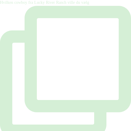
Hvilken cowboy fra Lucky River Ranch ville du vælg