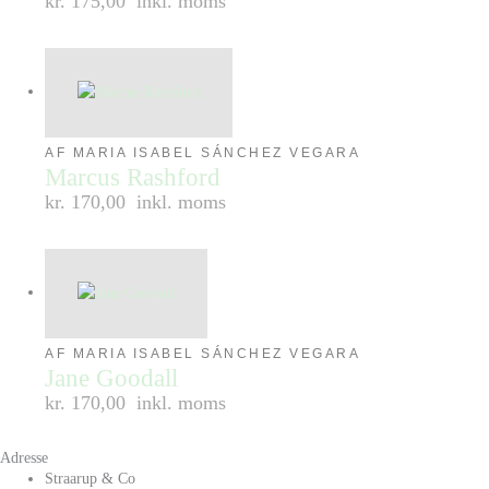
kr. 175,00
inkl. moms
AF MARIA ISABEL SÁNCHEZ VEGARA
Marcus Rashford
kr. 170,00
inkl. moms
AF MARIA ISABEL SÁNCHEZ VEGARA
Jane Goodall
kr. 170,00
inkl. moms
Adresse
Straarup & Co