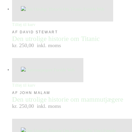
Tilføj til kurv
AF DAVID STEWART
Den utrolige historie om Titanic
kr. 250,00
inkl. moms
Tilføj til kurv
AF JOHN MALAM
Den utrolige historie om mammutjægere
kr. 250,00
inkl. moms