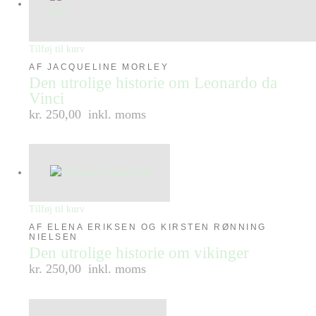
Tilføj til kurv
AF JACQUELINE MORLEY
Den utrolige historie om Leonardo da
Vinci
kr. 250,00
inkl. moms
Tilføj til kurv
AF ELENA ERIKSEN OG KIRSTEN RØNNING
NIELSEN
Den utrolige historie om vikinger
kr. 250,00
inkl. moms