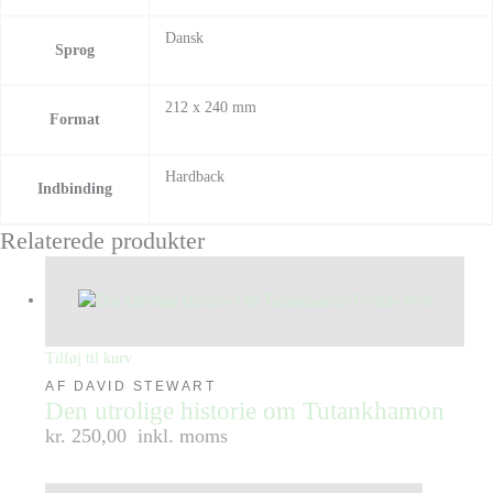
Dansk
Sprog
212 x 240 mm
Format
Hardback
Indbinding
Relaterede produkter
Tilføj til kurv
AF DAVID STEWART
Den utrolige historie om Tutankhamon
kr. 250,00
inkl. moms