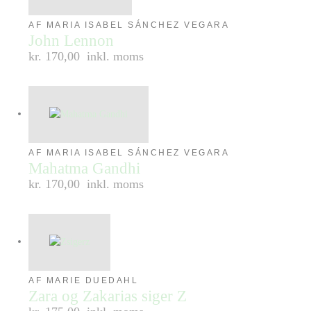
AF MARIA ISABEL SÁNCHEZ VEGARA
John Lennon
kr. 170,00
inkl. moms
AF MARIA ISABEL SÁNCHEZ VEGARA
Mahatma Gandhi
kr. 170,00
inkl. moms
AF MARIE DUEDAHL
Zara og Zakarias siger Z