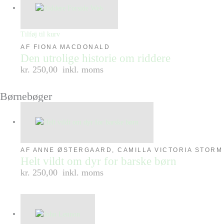
Tilføj til kurv
AF FIONA MACDONALD
Den utrolige historie om riddere
kr. 250,00
inkl. moms
Børnebøger
AF ANNE ØSTERGAARD, CAMILLA VICTORIA STORM
Helt vildt om dyr for barske børn
kr. 250,00
inkl. moms