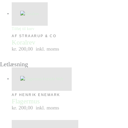
Tilføj til kurv
AF STRAARUP & CO
Koralrev
kr. 200,00
inkl. moms
Letlæsning
AF HENRIK ENEMARK
Flagermus
kr. 200,00
inkl. moms