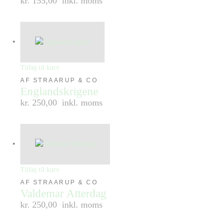
kr. 155,00
inkl. moms
Tilføj til kurv
AF STRAARUP & CO
Englandskrigene
kr. 250,00
inkl. moms
Tilføj til kurv
AF STRAARUP & CO
Valdemar Atterdag
kr. 250,00
inkl. moms