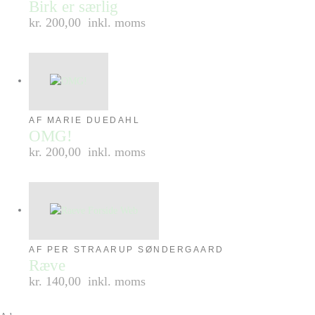
Birk er særlig
kr. 200,00
inkl. moms
AF MARIE DUEDAHL
OMG!
kr. 200,00
inkl. moms
AF PER STRAARUP SØNDERGAARD
Ræve
kr. 140,00
inkl. moms