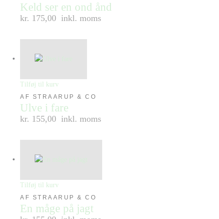
Keld ser en ond ånd
kr. 175,00
inkl. moms
Tilføj til kurv
AF STRAARUP & CO
Ulve i fare
kr. 155,00
inkl. moms
Tilføj til kurv
AF STRAARUP & CO
En måge på jagt