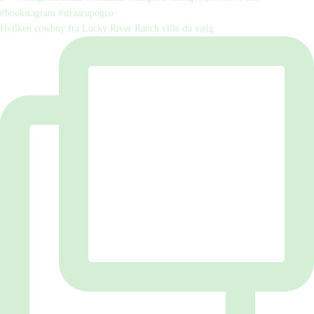
Hvilken cowboy fra Lucky River Ranch ville du vælg