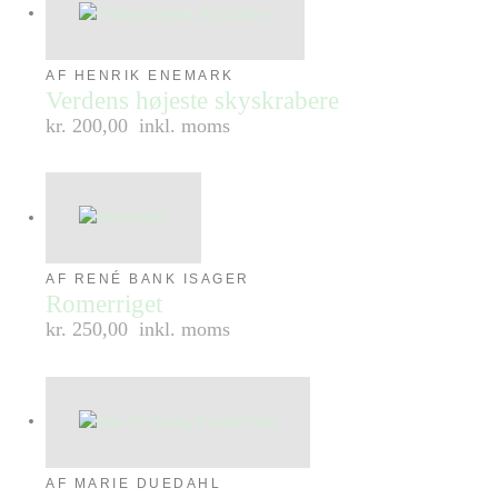
AF HENRIK ENEMARK
Verdens højeste skyskrabere
kr. 200,00
inkl. moms
AF RENÉ BANK ISAGER
Romerriget
kr. 250,00
inkl. moms
AF MARIE DUEDAHL