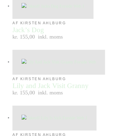
AF KIRSTEN AHLBURG
Jack’s Dog
kr. 155,00
inkl. moms
AF KIRSTEN AHLBURG
Lily and Jack Visit Granny
kr. 155,00
inkl. moms
AF KIRSTEN AHLBURG