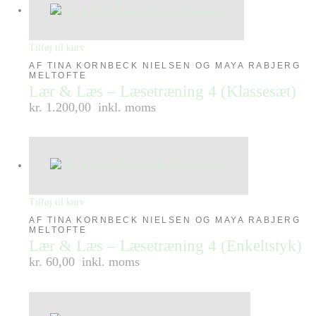
Tilføj til kurv
AF TINA KORNBECK NIELSEN OG MAYA RABJERG
MELTOFTE
Lær & Læs – Læsetræning 4 (Klassesæt)
kr. 1.200,00
inkl. moms
Tilføj til kurv
AF TINA KORNBECK NIELSEN OG MAYA RABJERG
MELTOFTE
Lær & Læs – Læsetræning 4 (Enkeltstyk)
kr. 60,00
inkl. moms