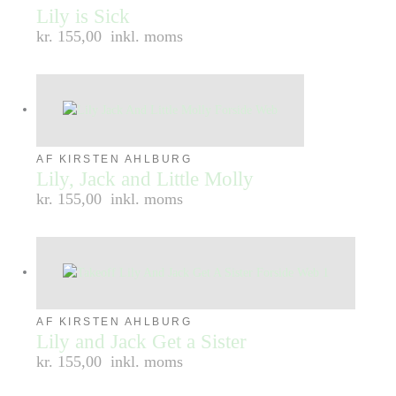
Lily is Sick
kr. 155,00
inkl. moms
AF KIRSTEN AHLBURG
Lily, Jack and Little Molly
kr. 155,00
inkl. moms
AF KIRSTEN AHLBURG
Lily and Jack Get a Sister
kr. 155,00
inkl. moms