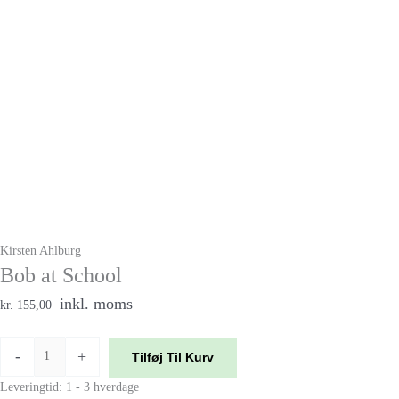
Kirsten Ahlburg
Bob at School
inkl. moms
kr. 155,00
-
+
Tilføj Til Kurv
Leveringtid: 1 - 3 hverdage