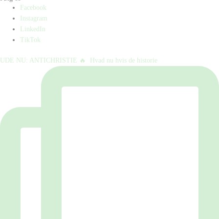
Facebook
Instagram
LinkedIn
TikTok
UDE NU: ANTICHRISTIE 🔥⁠ ⁠ Hvad nu hvis de historie