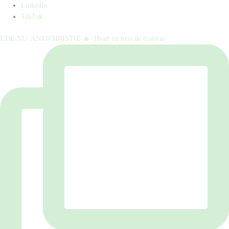
LinkedIn
TikTok
UDE NU: ANTICHRISTIE 🔥⁠ ⁠ Hvad nu hvis de historie