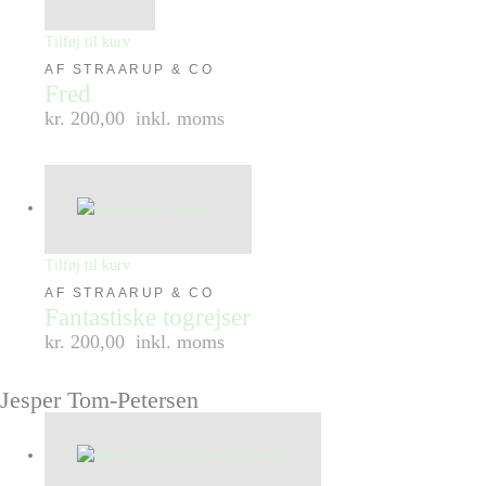
Tilføj til kurv
AF STRAARUP & CO
Fred
kr. 200,00
inkl. moms
Tilføj til kurv
AF STRAARUP & CO
Fantastiske togrejser
kr. 200,00
inkl. moms
Jesper Tom-Petersen