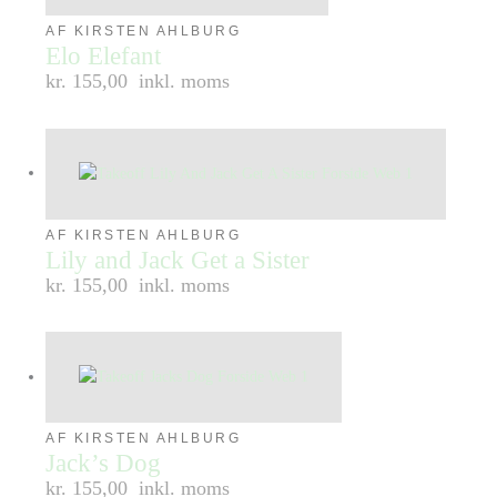
AF KIRSTEN AHLBURG
Elo Elefant
kr. 155,00
inkl. moms
AF KIRSTEN AHLBURG
Lily and Jack Get a Sister
kr. 155,00
inkl. moms
AF KIRSTEN AHLBURG
Jack’s Dog
kr. 155,00
inkl. moms