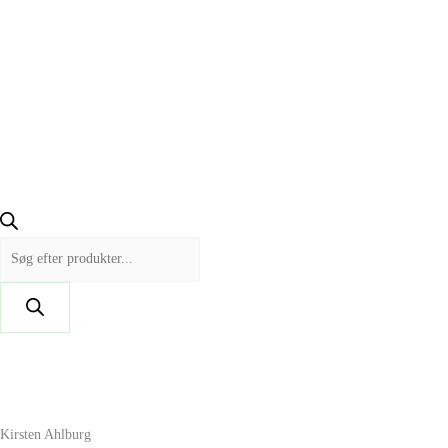
Kirsten Ahlburg