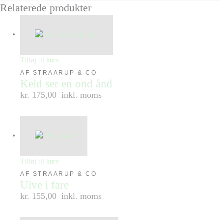
Relaterede produkter
Tilføj til kurv
AF STRAARUP & CO
Keld ser en ond ånd
kr. 175,00
inkl. moms
Tilføj til kurv
AF STRAARUP & CO
Ulve i fare
kr. 155,00
inkl. moms