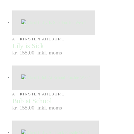
AF KIRSTEN AHLBURG
Lily is Sick
kr. 155,00
inkl. moms
AF KIRSTEN AHLBURG
Bob at School
kr. 155,00
inkl. moms