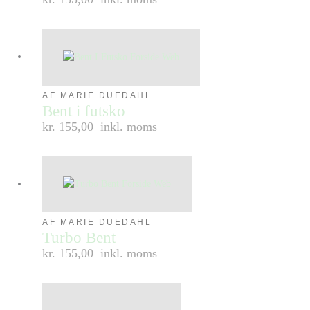
AF MARIE DUEDAHL
Bent i futsko
kr. 155,00
inkl. moms
AF MARIE DUEDAHL
Turbo Bent
kr. 155,00
inkl. moms