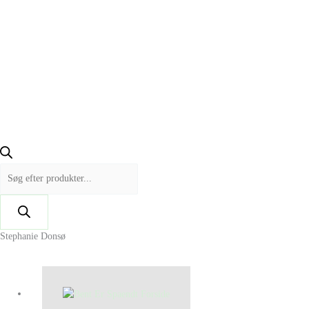
Stephanie Donsø