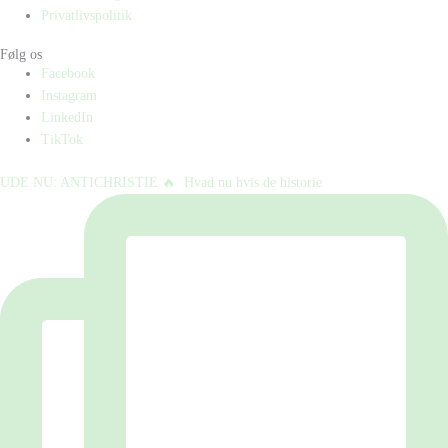
Privatlivspolitik
Følg os
Facebook
Instagram
LinkedIn
TikTok
UDE NU: ANTICHRISTIE 🔥⁠ ⁠ Hvad nu hvis de historie