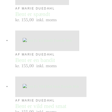
AF MARIE DUEDAHL
Bent er spændt
kr. 155,00
inkl. moms
AF MARIE DUEDAHL
Bent er en bandit
kr. 155,00
inkl. moms
AF MARIE DUEDAHL
Bent er vild med smat
kr. 155,00
inkl. moms