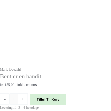
Marie Duedahl
Bent er en bandit
inkl. moms
kr. 155,00
-
+
Tilføj Til Kurv
Leveringtid: 2 - 4 hverdage