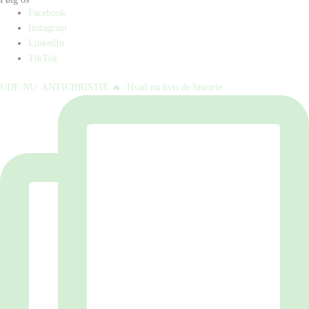
Facebook
Instagram
LinkedIn
TikTok
UDE NU: ANTICHRISTIE 🔥⁠ ⁠ Hvad nu hvis de historie