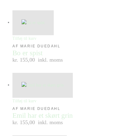
Tilføj til kurv
AF MARIE DUEDAHL
Bo er spist
kr. 155,00
inkl. moms
Tilføj til kurv
AF MARIE DUEDAHL
Emil har et skørt grin
kr. 155,00
inkl. moms