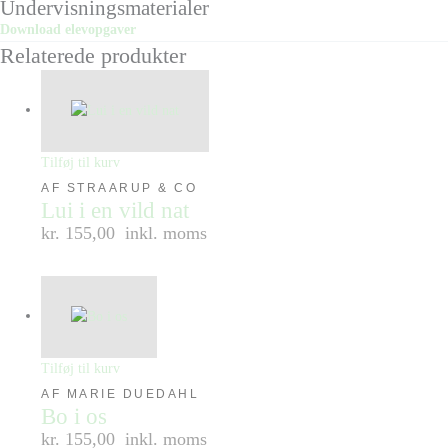
Undervisningsmaterialer
Download elevopgaver
Relaterede produkter
Tilføj til kurv
AF STRAARUP & CO
Lui i en vild nat
kr. 155,00
inkl. moms
Tilføj til kurv
AF MARIE DUEDAHL
Bo i os
kr. 155,00
inkl. moms