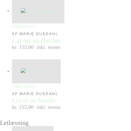
Tilføj til kurv
AF MARIE DUEDAHL
Lui ser en låst dør
kr. 155,00
inkl. moms
Tilføj til kurv
AF MARIE DUEDAHL
Lui er en bandit
kr. 155,00
inkl. moms
Letlæsning