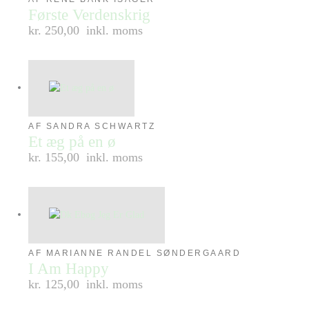
Første Verdenskrig
kr. 250,00
inkl. moms
AF SANDRA SCHWARTZ
Et æg på en ø
kr. 155,00
inkl. moms
AF MARIANNE RANDEL SØNDERGAARD
I Am Happy
kr. 125,00
inkl. moms