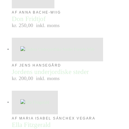
AF ANNA BACHE-WIIG
Don Fridtjof
kr. 250,00
inkl. moms
AF JENS HANSEGÅRD
Jordens underjordiske steder
kr. 200,00
inkl. moms
AF MARIA ISABEL SÁNCHEX VEGARA
Ella Fitzgerald