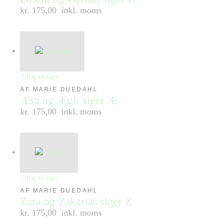
kr. 175,00
inkl. moms
Tilføj til kurv
AF MARIE DUEDAHL
Æsa og Ægir siger Æ
kr. 175,00
inkl. moms
Tilføj til kurv
AF MARIE DUEDAHL
Zara og Zakarias siger Z
kr. 175,00
inkl. moms