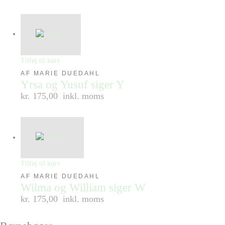
Tilføj til kurv
AF MARIE DUEDAHL
Yrsa og Yusuf siger Y
kr. 175,00
inkl. moms
Tilføj til kurv
AF MARIE DUEDAHL
Wilma og William siger W
kr. 175,00
inkl. moms