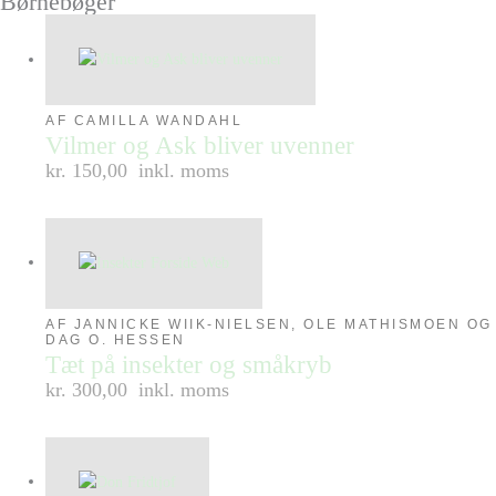
Børnebøger
AF CAMILLA WANDAHL
Vilmer og Ask bliver uvenner
kr. 150,00
inkl. moms
AF JANNICKE WIIK-NIELSEN, OLE MATHISMOEN OG
DAG O. HESSEN
Tæt på insekter og småkryb
kr. 300,00
inkl. moms