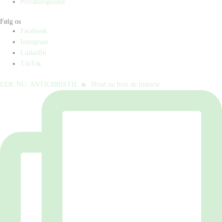
Privatlivspolitik
Følg os
Facebook
Instagram
LinkedIn
TikTok
UDE NU: ANTICHRISTIE 🔥⁠ ⁠ Hvad nu hvis de historie