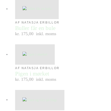
AF NATASJA ERBILLOR
Buller får en bule
kr. 175,00
inkl. moms
AF NATASJA ERBILLOR
Pigen i mørket
kr. 175,00
inkl. moms