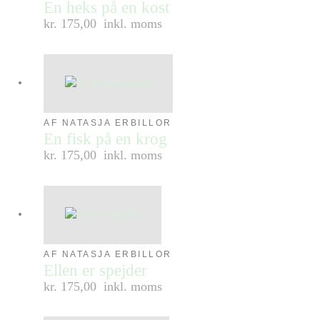
En heks på en kost
kr. 175,00
inkl. moms
AF NATASJA ERBILLOR
En fisk på en krog
kr. 175,00
inkl. moms
AF NATASJA ERBILLOR
Ellen er spejder
kr. 175,00
inkl. moms