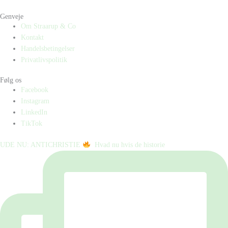
Genveje
Om Straarup & Co
Kontakt
Handelsbetingelser
Privatlivspolitik
Følg os
Facebook
Instagram
LinkedIn
TikTok
UDE NU: ANTICHRISTIE
⁠ ⁠ Hvad nu hvis de historie