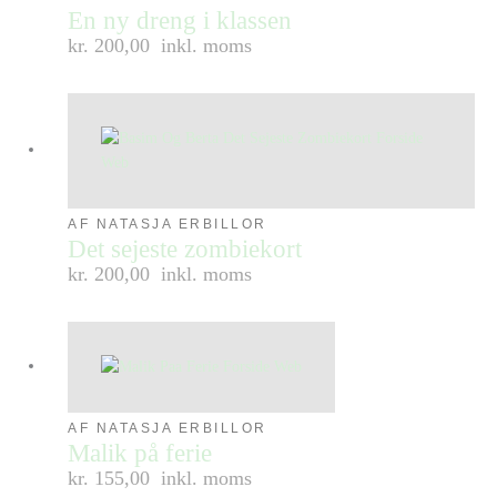
En ny dreng i klassen
kr. 200,00
inkl. moms
AF NATASJA ERBILLOR
Det sejeste zombiekort
kr. 200,00
inkl. moms
AF NATASJA ERBILLOR
Malik på ferie
kr. 155,00
inkl. moms