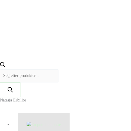
Natasja Erbillor