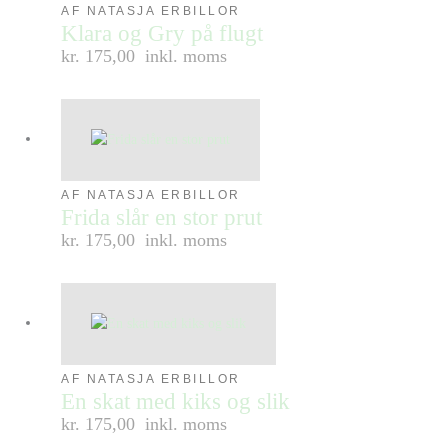
AF NATASJA ERBILLOR
Klara og Gry på flugt
kr. 175,00
inkl. moms
AF NATASJA ERBILLOR
Frida slår en stor prut
kr. 175,00
inkl. moms
AF NATASJA ERBILLOR
En skat med kiks og slik
kr. 175,00
inkl. moms