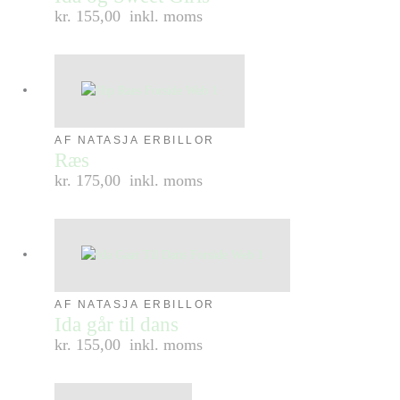
kr. 155,00
inkl. moms
AF NATASJA ERBILLOR
Ræs
kr. 175,00
inkl. moms
AF NATASJA ERBILLOR
Ida går til dans
kr. 155,00
inkl. moms