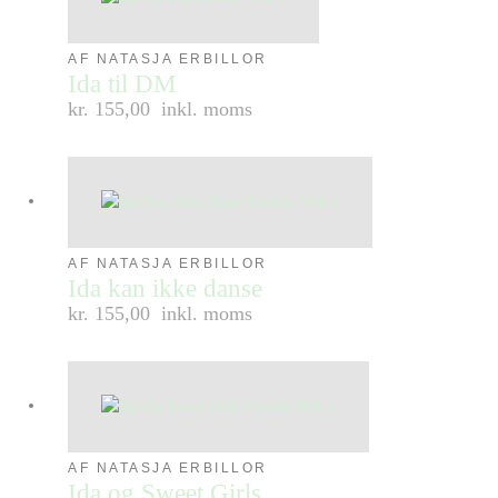
AF NATASJA ERBILLOR
Ida til DM
kr. 155,00
inkl. moms
AF NATASJA ERBILLOR
Ida kan ikke danse
kr. 155,00
inkl. moms
AF NATASJA ERBILLOR
Ida og Sweet Girls