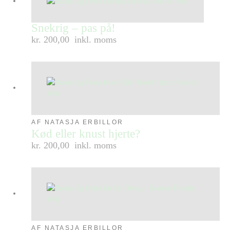
Snekrig – pas på!
kr. 200,00
inkl. moms
AF NATASJA ERBILLOR
Kød eller knust hjerte?
kr. 200,00
inkl. moms
AF NATASJA ERBILLOR