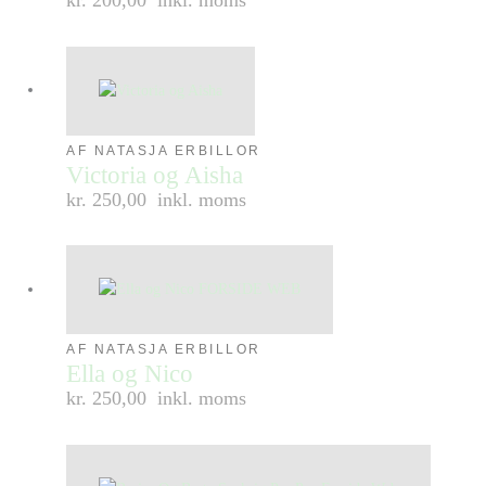
AF NATASJA ERBILLOR
Victoria og Aisha
kr. 250,00
inkl. moms
AF NATASJA ERBILLOR
Ella og Nico
kr. 250,00
inkl. moms