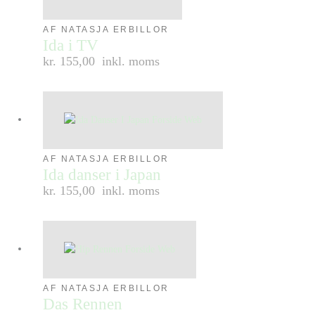
AF NATASJA ERBILLOR
Ida i TV
kr. 155,00
inkl. moms
AF NATASJA ERBILLOR
Ida danser i Japan
kr. 155,00
inkl. moms
AF NATASJA ERBILLOR
Das Rennen