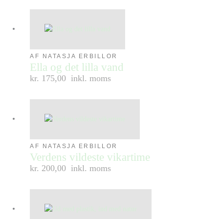
AF NATASJA ERBILLOR
Ella og det lilla vand
kr. 175,00
inkl. moms
AF NATASJA ERBILLOR
Verdens vildeste vikartime
kr. 200,00
inkl. moms