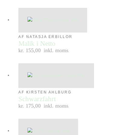
AF NATASJA ERBILLOR
Malik i Netto
kr. 155,00
inkl. moms
AF KIRSTEN AHLBURG
Schwarzfahrt
kr. 175,00
inkl. moms