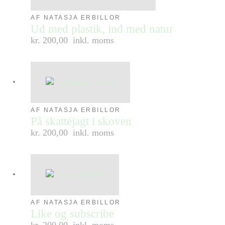
AF NATASJA ERBILLOR
Ud med plastik, ind med natur
kr. 200,00
inkl. moms
AF NATASJA ERBILLOR
På skattejagt i skoven
kr. 200,00
inkl. moms
AF NATASJA ERBILLOR
Like og subscribe
kr. 200,00
inkl. moms