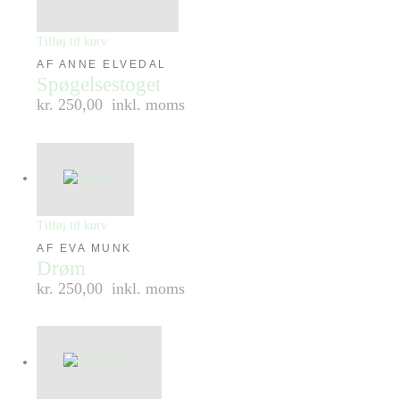
Tilføj til kurv
AF ANNE ELVEDAL
Spøgelsestoget
kr. 250,00
inkl. moms
Tilføj til kurv
AF EVA MUNK
Drøm
kr. 250,00
inkl. moms