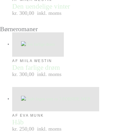
Den uendelige vinter
kr. 300,00
inkl. moms
Børneromaner
AF MIILA WESTIN
Den farlige drøm
kr. 300,00
inkl. moms
AF EVA MUNK
Håb
kr. 250,00
inkl. moms