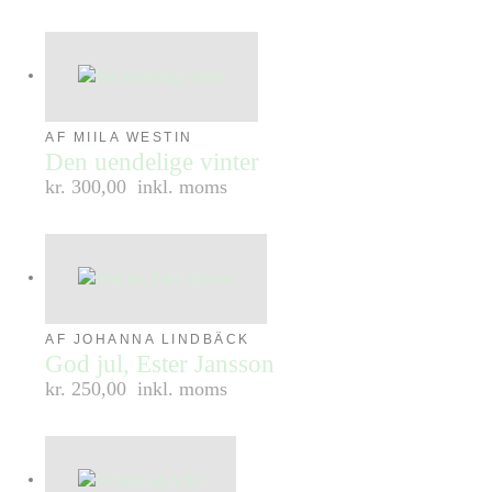
AF MIILA WESTIN
Den uendelige vinter
kr. 300,00
inkl. moms
AF JOHANNA LINDBÄCK
God jul, Ester Jansson
kr. 250,00
inkl. moms