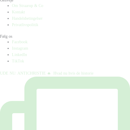
Genveje
Om Straarup & Co
Kontakt
Handelsbetingelser
Privatlivspolitik
Følg os
Facebook
Instagram
LinkedIn
TikTok
UDE NU: ANTICHRISTIE 🔥⁠ ⁠ Hvad nu hvis de historie