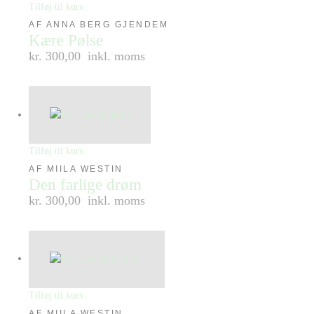
Tilføj til kurv
AF ANNA BERG GJENDEM
Kære Pølse
kr. 300,00
inkl. moms
Tilføj til kurv
AF MIILA WESTIN
Den farlige drøm
kr. 300,00
inkl. moms
Tilføj til kurv
AF MIILA WESTIN