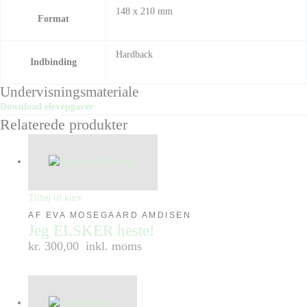
148 x 210 mm
Format
Hardback
Indbinding
Undervisningsmateriale
Download elevopgaver
Relaterede produkter
Tilføj til kurv
AF EVA MOSEGAARD AMDISEN
Jeg ELSKER heste!
kr. 300,00
inkl. moms